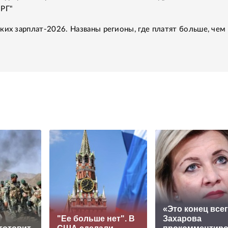
"РГ"
ких зарплат-2026. Названы регионы, где платят больше, чем 
«Это конец всег
"Ее больше нет". В
Захарова