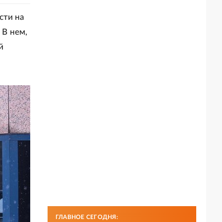
сти на
 В нем,
й
ГЛАВНОЕ СЕГОДНЯ: