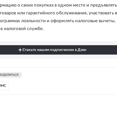
мацию о своих покупках в одном месте и предъявлять
 товаров или гарантийного обслуживания, участвовать 
ограммах лояльности и оформлять налоговые вычеты,
 в налоговой службе.
Станьте нашим подписчиком в Дзен
ПОДЕЛИТЬСЯ
ФНС