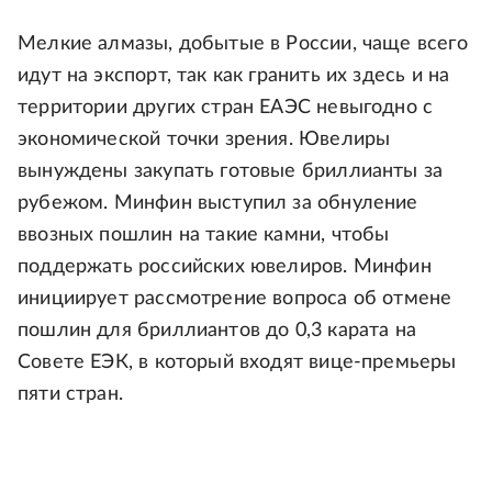
Мелкие алмазы, добытые в России, чаще всего
идут на экспорт, так как гранить их здесь и на
территории других стран ЕАЭС невыгодно с
экономической точки зрения. Ювелиры
вынуждены закупать готовые бриллианты за
рубежом. Минфин выступил за обнуление
ввозных пошлин на такие камни, чтобы
поддержать российских ювелиров. Минфин
инициирует рассмотрение вопроса об отмене
пошлин для бриллиантов до 0,3 карата на
Совете ЕЭК, в который входят вице-премьеры
пяти стран.