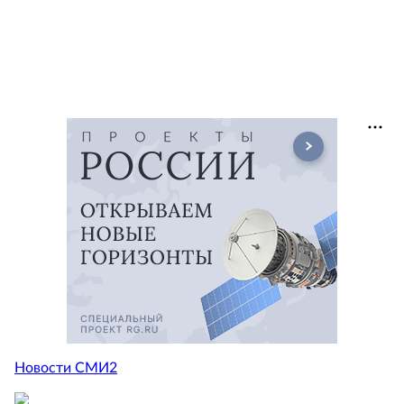
Новости СМИ2