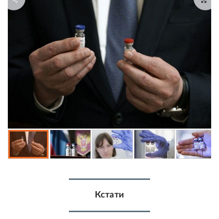
Кстати