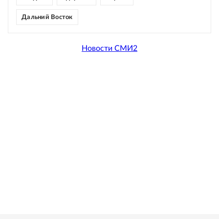
Дальний Восток
Новости СМИ2