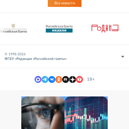
Все новости
© 1998-
2026
ФГБУ «Редакция «Российской газеты»
18+