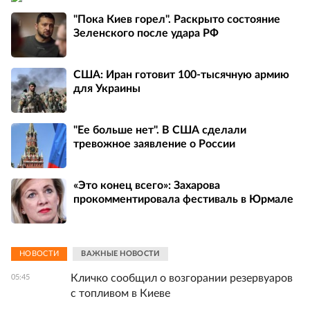
"Пока Киев горел". Раскрыто состояние
Зеленского после удара РФ
США: Иран готовит 100-тысячную армию
для Украины
"Ее больше нет". В США сделали
тревожное заявление о России
«Это конец всего»: Захарова
прокомментировала фестиваль в Юрмале
НОВОСТИ
ВАЖНЫЕ НОВОСТИ
Кличко сообщил о возгорании резервуаров
05:45
с топливом в Киеве