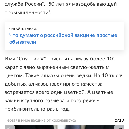
службе России", "50 лет алмазодобывающей
промышленности".
ЧИТАЙТЕ ТАКЖЕ
Что думают о российской вакцине простые
обыватели
Имя "Спутник V" присвоят алмазу более 100
карат с явно выраженным светло-желтым
цветом. Такие алмазы очень редки. На 10 тысяч
добытых алмазов ювелирного качества
встречается всего один цветной. А цветные
камни крупного размера и того реже -
приблизительно раз в год.
Первая в мире вакцина от коронавируса
1
/
13