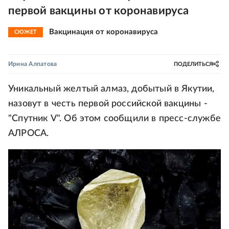
первой вакцины от коронавируса
Вакцинация от коронавируса
СЮЖЕТ
Ирина Алпатова
ПОДЕЛИТЬСЯ
Уникальный желтый алмаз, добытый в Якутии,
назовут в честь первой российской вакцины -
"Спутник V". Об этом сообщили в пресс-службе
АЛРОСА.