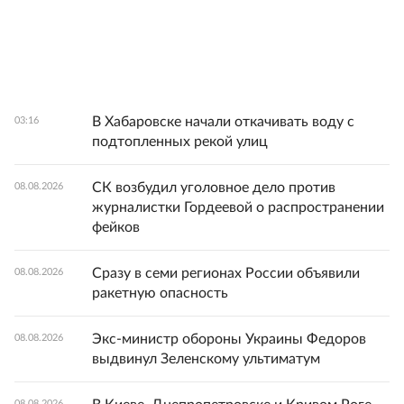
В Хабаровске начали откачивать воду с
03:16
подтопленных рекой улиц
СК возбудил уголовное дело против
08.08.2026
журналистки Гордеевой о распространении
фейков
Сразу в семи регионах России объявили
08.08.2026
ракетную опасность
Экс-министр обороны Украины Федоров
08.08.2026
выдвинул Зеленскому ультиматум
08.08.2026