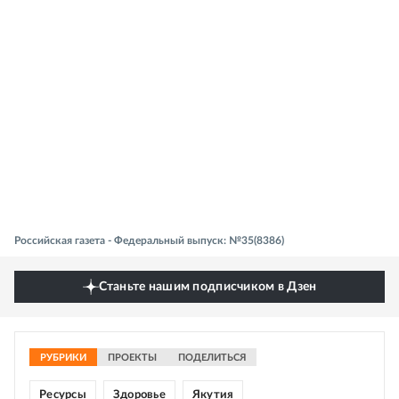
Российская газета - Федеральный выпуск: №35(8386)
Станьте нашим подписчиком в Дзен
РУБРИКИ
ПРОЕКТЫ
ПОДЕЛИТЬСЯ
Ресурсы
Здоровье
Якутия