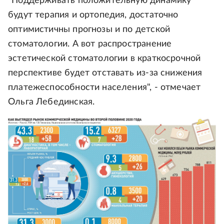
"Поддерживать положительную динамику
будут терапия и ортопедия, достаточно
оптимистичны прогнозы и по детской
стоматологии. А вот распространение
эстетической стоматологии в краткосрочной
перспективе будет отставать из-за снижения
платежеспособности населения", - отмечает
Ольга Лебединская.