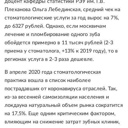
доцент кафедры статистики РЭУ им. Г.В.
Плеханова Ольга Лебединская, средний чек на
стоматологические услуги за год вырос на 7%,
до 6327 рублей. Однако, если москвичам
лечение и пломбирование одного зуба
обойдется примерно в 11 тысяч рублей (2-3
приема у стоматолога, +13% к 2019 году), то в
регионах услуга в 2-3 раза дешевле.
В апреле 2020 года стоматологическая
практика вошла в список наиболее
пострадавших от коронавируса отраслей. Так,
из-за весенней самоизоляции населения и
локдауна натуральный объем рынка сократится
на 17,5%. Еще одним критическим фактором,
влияющим на снижение затрат зубных клиник,