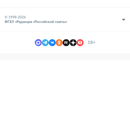
© 1998-
2026
ФГБУ «Редакция «Российской газеты»
18+