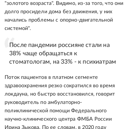
"золотого возраста". Видимо, из-за того, что они
долго просидели дома без движения, у них
начались проблемы с опорно-двигательной
системой".
После пандемии россияне стали на
38% чаще обращаться к
стоматологам, на 33% - к психиатрам
Поток пациентов в платном сегменте
здравоохранения резко сократился во время
локдауна, но быстро восстановился, говорит
руководитель по амбулаторно-
поликлинической помощи Федерального
научно-клинического центра ФМБА России
Ирина Зыкова. По ее словам, в 2020 году