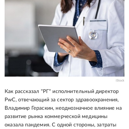
iStock
Как рассказал "РГ" исполнительный директор
PwC, отвечающий за сектор здравоохранения,
Владимир Гераскин, неоднозначное влияние на
развитие рынка коммерческой медицины
оказала пандемия. С одной стороны, затраты