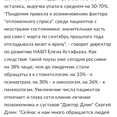
остались, выручка упала в среднем на 50-70%.
"Пандемия привела к возникновению фактора
"отложенного спроса" среди пациентов с
неострыми состояниями: значительная часть
россиян с марта по сентябрь прошлого года
откладывала визит к врачу", - говорит директор
по развитию НАБП Елена Астафьева. Как
следствие такой паузы уже сегодня россияне
на 38% чаще, чем до пандемии, стали
обращаться к стоматологам, на 33% - к
психиатрам, на 30% - к онкологам, на 26% - к
гинекологам. Увеличение числа пациентов
отмечает и глава сети клиник лечения
позвоночника и суставов "Доктор Длин" Сергей
Длин: "Сейчас к нам много обращается людей