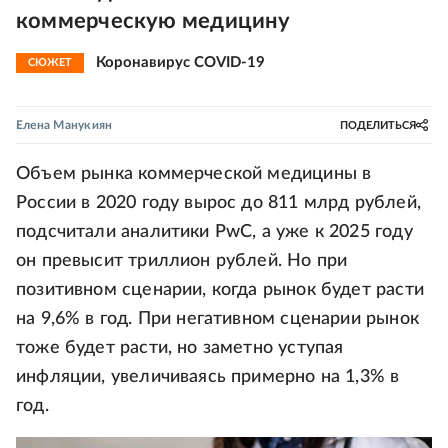
коммерческую медицину
Коронавирус COVID-19
СЮЖЕТ
Елена Манукиян
ПОДЕЛИТЬСЯ
Объем рынка коммерческой медицины в
России в 2020 году вырос до 811 млрд рублей,
подсчитали аналитики PwC, а уже к 2025 году
он превысит триллион рублей. Но при
позитивном сценарии, когда рынок будет расти
на 9,6% в год. При негативном сценарии рынок
тоже будет расти, но заметно уступая
инфляции, увеличиваясь примерно на 1,3% в
год.