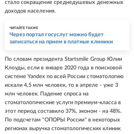
стало сокращение среднедушевых денежных
доходов населения.
ЧИТАЙТЕ ТАКЖЕ
Через портал госуслуг можно будет
записаться на прием в платные клиники
По словам президента Startsmile Group Юлии
Клоуды, если в январе 2020 года в поисковой
системе Yandex по всей России стоматологию
искали 4,5 млн человек, то в апреле - уже 3
млн человек. Падение спроса на
стоматологические услуги премиум-класса в
этот период составило 37%, эконом - на 48%.
По подсчетам "ОПОРЫ России" в некоторых
регионах выручка стоматологических клиник