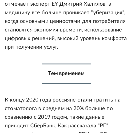
отмечает эксперт EY Дмитрий Халилов, в
медицину все больше проникает "уберизация",
когда основными ценностями для потребителя
становятся экономия времени, использование
цифровых решений, высокий уровень комфорта
при получении услуг.
Тем временем
К концу 2020 года россияне стали тратить на
стоматолога в среднем на 20% больше по
сравнению с 2019 годом, такие данные
приводит СберБанк. Как рассказала "РГ"