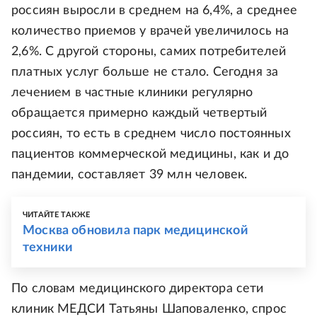
россиян выросли в среднем на 6,4%, а среднее
количество приемов у врачей увеличилось на
2,6%. С другой стороны, самих потребителей
платных услуг больше не стало. Сегодня за
лечением в частные клиники регулярно
обращается примерно каждый четвертый
россиян, то есть в среднем число постоянных
пациентов коммерческой медицины, как и до
пандемии, составляет 39 млн человек.
ЧИТАЙТЕ ТАКЖЕ
Москва обновила парк медицинской
техники
По словам медицинского директора сети
клиник МЕДСИ Татьяны Шаповаленко, спрос