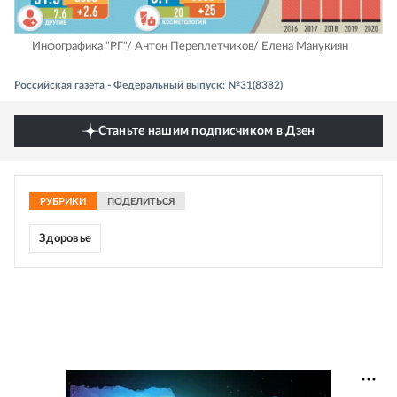
Инфографика "РГ"/ Антон Переплетчиков/ Елена Манукиян
Российская газета - Федеральный выпуск: №31(8382)
Станьте нашим подписчиком в Дзен
РУБРИКИ
ПОДЕЛИТЬСЯ
Здоровье