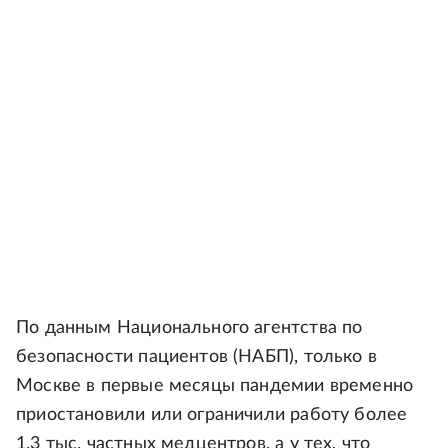
По данным Национального агентства по
безопасности пациентов (НАБП), только в
Москве в первые месяцы пандемии временно
приостановили или ограничили работу более
1,3 тыс. частных медцентров, а у тех, что