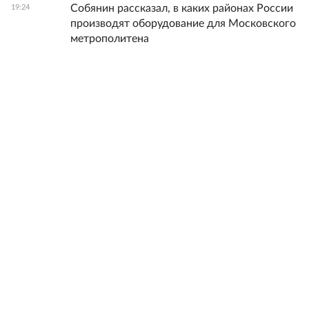
Собянин рассказал, в каких районах России
19:24
производят оборудование для Московского
метрополитена