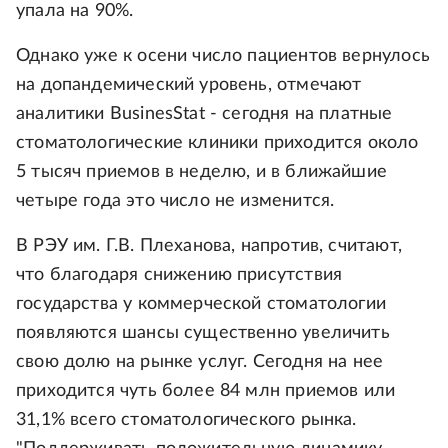
упала на 90%.
Однако уже к осени число пациентов вернулось
на допандемический уровень, отмечают
аналитики BusinesStat - сегодня на платные
стоматологические клиники приходится около
5 тысяч приемов в неделю, и в ближайшие
четыре года это число не изменится.
В РЭУ им. Г.В. Плеханова, напротив, считают,
что благодаря снижению присутствия
государства у коммерческой стоматологии
появляются шансы существенно увеличить
свою долю на рынке услуг. Сегодня на нее
приходится чуть более 84 млн приемов или
31,1% всего стоматологического рынка.