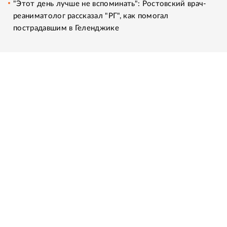
"Этот день лучше не вспоминать": Ростовский врач-
реаниматолог рассказал "РГ", как помогал
пострадавшим в Геленджике