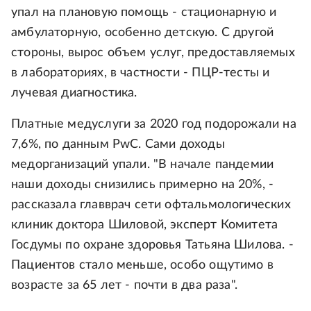
упал на плановую помощь - стационарную и
амбулаторную, особенно детскую. С другой
стороны, вырос объем услуг, предоставляемых
в лабораториях, в частности - ПЦР-тесты и
лучевая диагностика.
Платные медуслуги за 2020 год подорожали на
7,6%, по данным PwC. Сами доходы
медорганизаций упали. "В начале пандемии
наши доходы снизились примерно на 20%, -
рассказала главврач сети офтальмологических
клиник доктора Шиловой, эксперт Комитета
Госдумы по охране здоровья Татьяна Шилова. -
Пациентов стало меньше, особо ощутимо в
возрасте за 65 лет - почти в два раза".