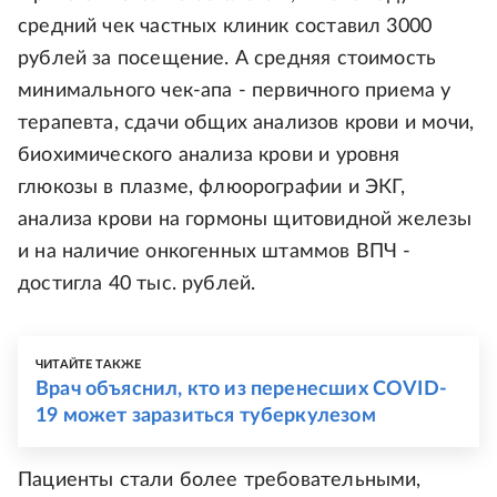
средний чек частных клиник составил 3000
рублей за посещение. А средняя стоимость
минимального чек-апа - первичного приема у
терапевта, сдачи общих анализов крови и мочи,
биохимического анализа крови и уровня
глюкозы в плазме, флюорографии и ЭКГ,
анализа крови на гормоны щитовидной железы
и на наличие онкогенных штаммов ВПЧ -
достигла 40 тыс. рублей.
ЧИТАЙТЕ ТАКЖЕ
Врач объяснил, кто из перенесших СOVID-
19 может заразиться туберкулезом
Пациенты стали более требовательными,