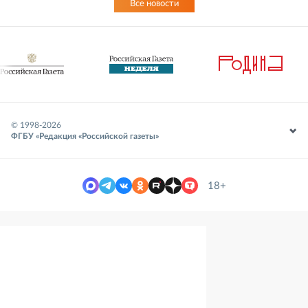
Все новости
© 1998-
2026
ФГБУ «Редакция «Российской газеты»
18+