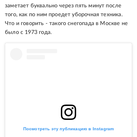
заметает буквально через пять минут после
того, как по ним проедет уборочная техника.
Что и говорить - такого снегопада в Москве не
было с 1973 года.
Посмотреть эту публикацию в Instagram