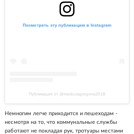
Посмотреть эту публикацию в Instagram
Публикация от @meduzagorgona2018
Немногим легче приходится и пешеходам -
несмотря на то, что коммунальные службы
работают не покладая рук, тротуары местами