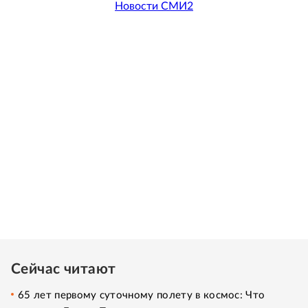
Новости СМИ2
Сейчас читают
65 лет первому суточному полету в космос: Что