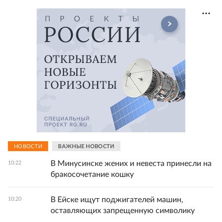
НОВОСТИ
ВАЖНЫЕ НОВОСТИ
В Минусинске жених и невеста принесли на
10:22
бракосочетание кошку
В Ейске ищут поджигателей машин,
10:20
оставляющих запрещенную символику