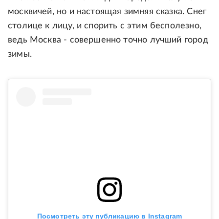
москвичей, но и настоящая зимняя сказка. Снег
столице к лицу, и спорить с этим бесполезно,
ведь Москва - совершенно точно лучший город
зимы.
Посмотреть эту публикацию в Instagram