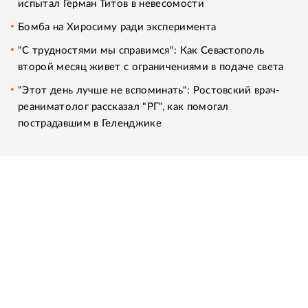
испытал Герман Титов в невесомости
Бомба на Хиросиму ради эксперимента
"С трудностями мы справимся": Как Севастополь
второй месяц живет с ограничениями в подаче света
"Этот день лучше не вспоминать": Ростовский врач-
реаниматолог рассказал "РГ", как помогал
пострадавшим в Геленджике