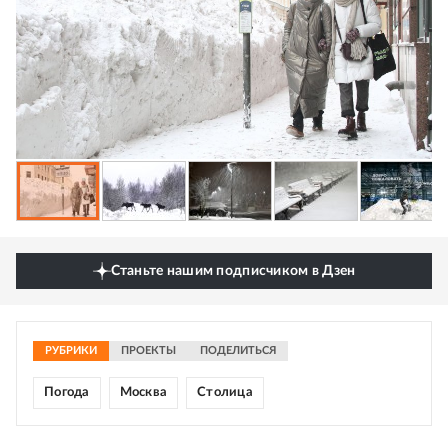
Станьте нашим подписчиком в Дзен
РУБРИКИ
ПРОЕКТЫ
ПОДЕЛИТЬСЯ
Погода
Москва
Столица