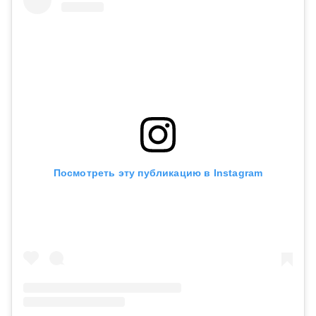
Посмотреть эту публикацию в Instagram