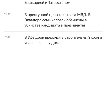
Башкирией и Татарстаном
В преступной цепочке - глава МВД. В
09:52
Эквадоре семь человек обвинены в
убийстве кандидата в президенты
В Уфе дрон врезался в строительный кран и
09:41
упал на крышу дома