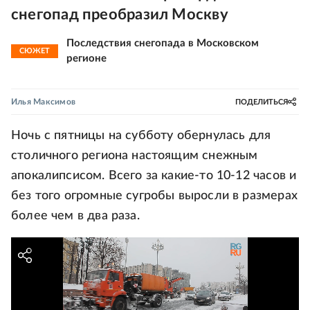
снегопад преобразил Москву
Последствия снегопада в Московском
СЮЖЕТ
регионе
Илья Максимов
ПОДЕЛИТЬСЯ
Ночь с пятницы на субботу обернулась для
столичного региона настоящим снежным
апокалипсисом. Всего за какие-то 10-12 часов и
без того огромные сугробы выросли в размерах
более чем в два раза.