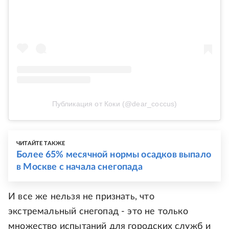
Публикация от Коки (@dear_coccus)
ЧИТАЙТЕ ТАКЖЕ
Более 65% месячной нормы осадков выпало
в Москве с начала снегопада
И все же нельзя не признать, что
экстремальный снегопад - это не только
множество испытаний для городских служб и