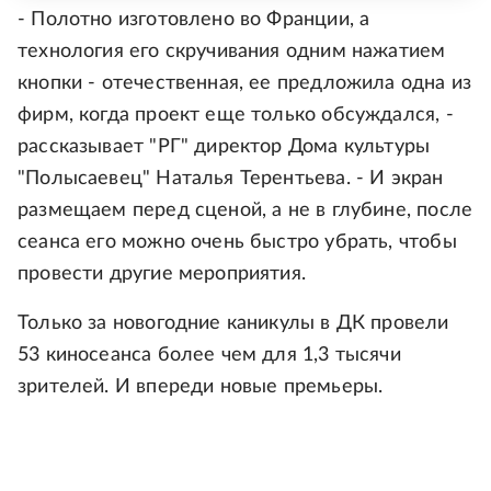
- Полотно изготовлено во Франции, а
технология его скручивания одним нажатием
кнопки - отечественная, ее предложила одна из
фирм, когда проект еще только обсуждался, -
рассказывает "РГ" директор Дома культуры
"Полысаевец" Наталья Терентьева. - И экран
размещаем перед сценой, а не в глубине, после
сеанса его можно очень быстро убрать, чтобы
провести другие мероприятия.
Только за новогодние каникулы в ДК провели
53 киносеанса более чем для 1,3 тысячи
зрителей. И впереди новые премьеры.