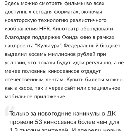
Здесь можно смотреть фильмы во всех
доступных сегодня форматах, включая
новаторскую технологию реалистичного
изображения HFR. Кинотеатр оборудовали
благодаря поддержке Фонда кино в рамках
нацпроекта "Культура". Федеральный бюджет
выделил восемь миллионов рублей при
условии, что показы будут идти регулярно, а не
менее половины киносеансов отдадут
отечественным лентам. Купить билеты можно
как в кассе, так и через сайт или специальное
мобильное приложение.
Только за новогодние каникулы в ДК
провели 53 киносеанса более чем для
1,3 тысячи зрителей. И впереди новые