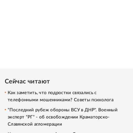
Сейчас читают
Как заметить, что подростки связались с
телефонными мошенниками? Советы психолога
"Последний рубеж обороны ВСУ в ДНР". Военный
эксперт "РГ" - об освобождении Краматорско-
Славянской агломерации