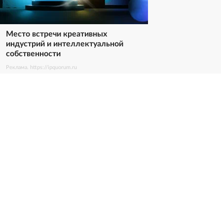
Место встречи креативных
индустрий и интеллектуальной
собственности
Реклама. https://ipquorum.ru