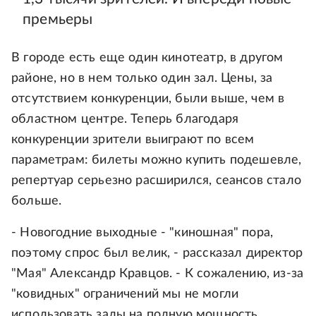
премьеры
В городе есть еще один кинотеатр, в другом
районе, но в нем только один зал. Цены, за
отсутствием конкуренции, были выше, чем в
областном центре. Теперь благодаря
конкуренции зрители выиграют по всем
параметрам: билеты можно купить подешевле,
репертуар серьезно расширился, сеансов стало
больше.
- Новогодние выходные - "киношная" пора,
поэтому спрос был велик, - рассказал директор
"Мая" Александр Кравцов. - К сожалению, из-за
"ковидных" ограничений мы не могли
использовать залы на полную мощность.