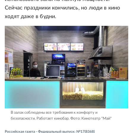
Сейчас праздники кончились, но люди в кино
ходят даже в будни.
В залах соблюдены все требования к комфорту и
безопасности. Работает кинобар.
Фото: Кинотеатр "Май"
Российская газета - Федеральный выпуск: №17(8368)