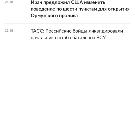
Иран предложил США изменить
21:48
поведение по шести пунктам для открытия
Ормузского пролива
ТАСС: Российские бойцы ликвидировали
21:38
начальника штаба батальона ВСУ