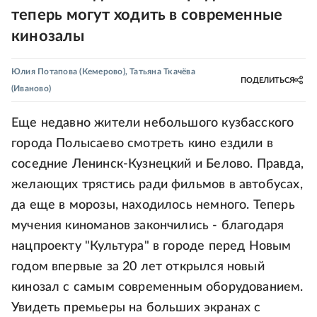
теперь могут ходить в современные
кинозалы
Юлия Потапова
(Кемерово)
,
Татьяна Ткачёва
ПОДЕЛИТЬСЯ
(Иваново)
Еще недавно жители небольшого кузбасского
города Полысаево смотреть кино ездили в
соседние Ленинск-Кузнецкий и Белово. Правда,
желающих трястись ради фильмов в автобусах,
да еще в морозы, находилось немного. Теперь
мучения киноманов закончились - благодаря
нацпроекту "Культура" в городе перед Новым
годом впервые за 20 лет открылся новый
кинозал с самым современным оборудованием.
Увидеть премьеры на больших экранах с