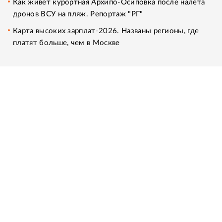
Как живет курортная Архипо-Осиповка после налета
дронов ВСУ на пляж. Репортаж "РГ"
Карта высоких зарплат-2026. Названы регионы, где
платят больше, чем в Москве