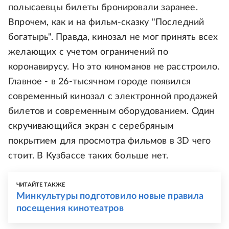
полысаевцы билеты бронировали заранее.
Впрочем, как и на фильм-сказку "Последний
богатырь". Правда, кинозал не мог принять всех
желающих с учетом ограничений по
коронавирусу. Но это киноманов не расстроило.
Главное - в 26-тысячном городе появился
современный кинозал с электронной продажей
билетов и современным оборудованием. Один
скручивающийся экран с серебряным
покрытием для просмотра фильмов в 3D чего
стоит. В Кузбассе таких больше нет.
ЧИТАЙТЕ ТАКЖЕ
Минкультуры подготовило новые правила
посещения кинотеатров