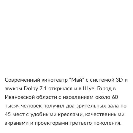
Современный кинотеатр "Май" с системой 3D и
звуком Dolby 7.1 открылся и в Шуе. Город в
Ивановской области с населением около 60
тысяч человек получил два зрительных зала по
45 мест с удобными креслами, качественными
экранами и проекторами третьего поколения.