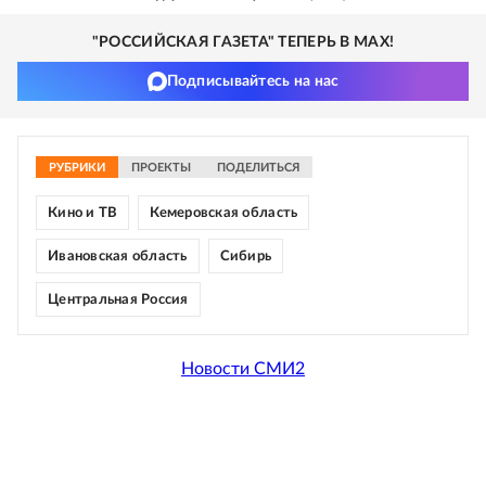
"РОССИЙСКАЯ ГАЗЕТА" ТЕПЕРЬ В MAX!
Подписывайтесь на нас
РУБРИКИ
ПРОЕКТЫ
ПОДЕЛИТЬСЯ
Кино и ТВ
Кемеровская область
Ивановская область
Сибирь
Центральная Россия
Новости СМИ2