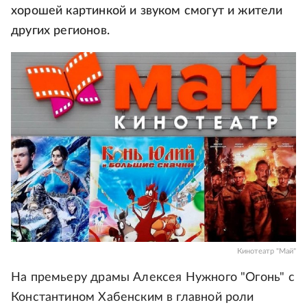
хорошей картинкой и звуком смогут и жители
других регионов.
Кинотеатр "Май"
На премьеру драмы Алексея Нужного "Огонь" с
Константином Хабенским в главной роли