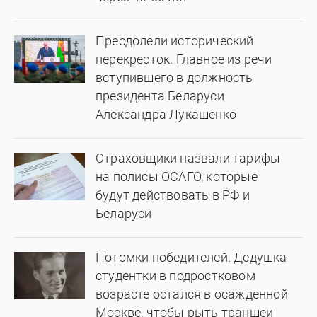
Преодолели исторический
перекресток. Главное из речи
вступившего в должность
президента Беларуси
Александра Лукашенко
Страховщики назвали тарифы
на полисы ОСАГО, которые
будут действовать в РФ и
Беларуси
Потомки победителей. Дедушка
студентки в подростковом
возрасте остался в осажденной
Москве, чтобы рыть траншеи