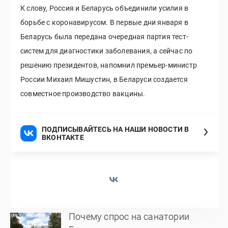
К слову, Россия и Беларусь объединили усилия в
борьбе с коронавирусом. В первые дни января в
Беларусь была передана очередная партия тест-
систем для диагностики заболевания, а сейчас по
решению президентов, напомнил премьер-министр
России Михаил Мишустин, в Беларуси создается
совместное производство вакцины.
ПОДПИСЫВАЙТЕСЬ НА НАШИ НОВОСТИ В
ВКОНТАКТЕ
Почему спрос на санатории