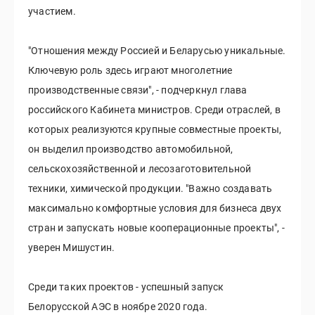
участием.
"Отношения между Россией и Беларусью уникальные.
Ключевую роль здесь играют многолетние
производственные связи", - подчеркнул глава
российского Кабинета министров. Среди отраслей, в
которых реализуются крупные совместные проекты,
он выделил производство автомобильной,
сельскохозяйственной и лесозаготовительной
техники, химической продукции. "Важно создавать
максимально комфортные условия для бизнеса двух
стран и запускать новые кооперационные проекты", -
уверен Мишустин.
Среди таких проектов - успешный запуск
Белорусской АЭС в ноябре 2020 года.