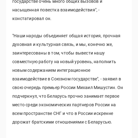
государстве очень много общих вызовов и
насыщенная повестка взаимодействия", -
констатировал он.
"Наши народы объединяет общая история, прочная
духовная и культурная связь, и мы, конечно же,
заинтересованы в том, чтобы вывести нашу
совместную работу на новый уровень, наполнить
новым содержанием интеграционное
взаимодействие в Союзном государстве", - заявил в
свою очередь премьер России Михаил Мишустин. Он
подчеркнул, что Беларусь прочно занимает первое
место среди экономических партнеров России на
всем пространстве СНГ и что в России искренне
дорожат братскими отношениями с Беларусью.