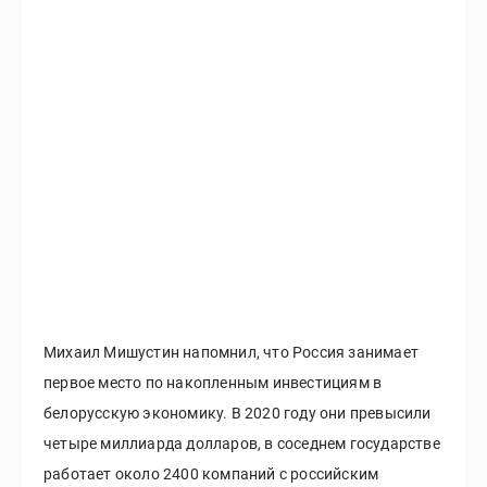
Михаил Мишустин напомнил, что Россия занимает
первое место по накопленным инвестициям в
белорусскую экономику. В 2020 году они превысили
четыре миллиарда долларов, в соседнем государстве
работает около 2400 компаний с российским