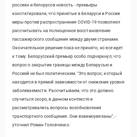
россиян и белорусов новость - премьеры
констатировали, что принятые в Беларуси и России
меры против распространения COVID-19 позволяют
рассчитывать на полноценное восстановление
пассажирского сообщения между двумя странами.
Окончательное решение пока не принято, но все идет
к тому. Белорусский премьер особо подчеркнул, что
вопрос о закрытии границы между Беларусью и
Россией не был политическим. "Это вопрос, который
находится в прямой зависимости от снижения уровня
заболеваемости. Рассчитываем, что это должно
случиться скоро, в данном контексте и
рассматривались вопросы возобновления
транспортного сообщения. Они взаимоувязаны", -
уточнил Роман Головченко.