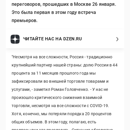
переговоров, прошедших в Москве 26 января.
Это была первая в этом году встреча
премьеров.
ЧИТАЙТЕ НАС НА DZEN.RU
"Несмотря на все сложности, Россия - традиционно
крупнейший партнер нашей страны: долю России в 44
процента за 11 месяцев прошлого года мы
зафиксировали во внешней торговле товарами и
услугами, - заметил Роман Головченко. - У нас не
произошло критического снижения взаимной
торговли, несмотря на все сложности с COVID-19.
Хотя, конечно, мы потеряли порядка 20 процентов
общих объемов. В этом году, полагаю, есть
предпосылки это преодолеть. Ситуация абсолютно