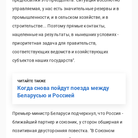
управляемая, у нас есть значительные резервы и в
промышленности, и в сельском хозяйстве, и в
строительстве... Поэтому прямые контакты,
нацеленные на результаты, в нынешних условиях -
приоритетная задача для правительств,
соответствующих ведомств и хозяйствующих
субъектов наших государств".
ЧИТАЙТЕ ТАКЖЕ
Когда снова пойдут поезда между
Беларусью и Россией
Премьер-министр Беларуси подчеркнул, что Россия -
ближайший партнер и союзник, у сторон обширная и
позитивная двусторонняя повестка. "В Союзном