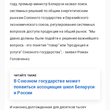
году, премьер-министр Беларуси назвал поиск
системных решений по общим энергетическим
рынкам Союзного государства и Евразийского
экономического союза, регулированию системных
вопросов доступа продукции на общий рынок. "Мы
давно должны были подойти к решению важнейшего
вопроса - это понятия "товар" или "продукция и
услуга" Союзного государства", - заявил Роман
Головченко.
ЧИТАЙТЕ ТАКЖЕ
В Союзном государстве может
появиться ассоциация школ Беларуси
и России
И наконец долгожданная для десятков тысяч