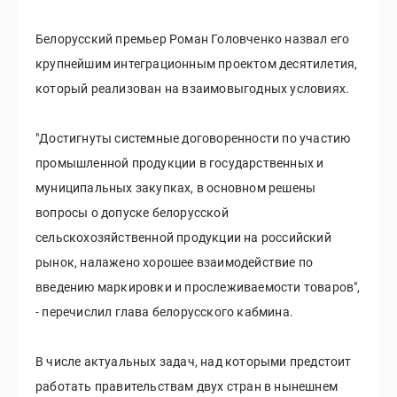
Белорусский премьер Роман Головченко назвал его
крупнейшим интеграционным проектом десятилетия,
который реализован на взаимовыгодных условиях.
"Достигнуты системные договоренности по участию
промышленной продукции в государственных и
муниципальных закупках, в основном решены
вопросы о допуске белорусской
сельскохозяйственной продукции на российский
рынок, налажено хорошее взаимодействие по
введению маркировки и прослеживаемости товаров",
- перечислил глава белорусского кабмина.
В числе актуальных задач, над которыми предстоит
работать правительствам двух стран в нынешнем