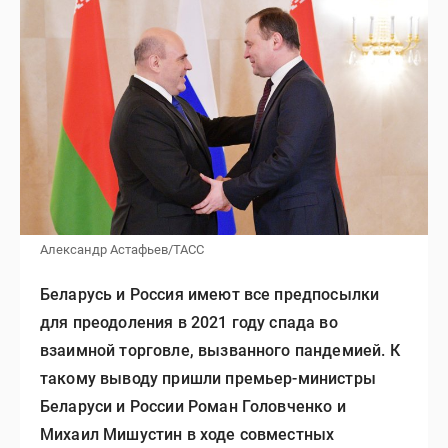
Александр Астафьев/ТАСС
Беларусь и Россия имеют все предпосылки
для преодоления в 2021 году спада во
взаимной торговле, вызванного пандемией. К
такому выводу пришли премьер-министры
Беларуси и России Роман Головченко и
Михаил Мишустин в ходе совместных