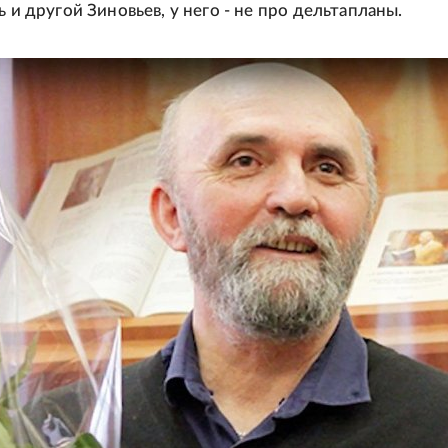
ь и другой Зиновьев, у него - не про дельтапланы.