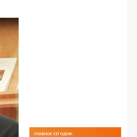
ГЛАВНОЕ СЕГОДНЯ: