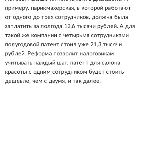
примеру, парикмахерская, в которой работают
от одного до трех сотрудников, должна была
заплатить за полгода 12,6 тысячи рублей. А для
такой же компании с четырьмя сотрудниками
полугодовой патент стоил уже 21,3 тысячи
рублей. Реформа позволит налоговикам
учитывать каждый шаг: патент для салона
красоты с одним сотрудником будет стоить
дешевле, чем с двумя, и так далее.