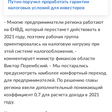
Путин поручил проработать гарантии
налоговых условий для инвесторов
- Многие предприниматели региона работают
на ЕНВД, который перестанет действовать в
2021 году, поэтому рабочая группа
ориентировалась на налоговую нагрузку при
этой системе налогообложения, -
комментирует министр финансов области
Виктор Порембский. - Мы постарались
предусмотреть наиболее комфортный переход
для предпринимателей. По решению главы
региона ввели дополнительный понижающий
коэффициент 0,7 для расчета дохода в 2021
году.