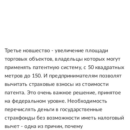
Третье новшество - увеличение площади
торговых объектов, владельцы которых могут
применять патентную систему, с 50 квадратных
метров до 150. И предпринимателям позволят
вычитать страховые взносы из стоимости
патента. Это очень важное решение, принятое
на федеральном уровне. Необходимость
перечислять деньги в государственные
страхфонды без возможности иметь налоговый
вычет - одна из причин, почему