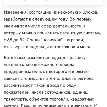
Изменения, состоящие из нескольких блоков,
заработают в следующем году. Во-первых,
увеличится число сфер деятельности, в
которых можно применять патентную систему,
с 65 до 82. Среди "новичков" - аграрии,
отельеры, владельцы автостоянок и моек.
Во-вторых, изменится подход к расчету
потенциально возможного дохода
предпринимателя, от которого напрямую
зависит стоимость патента. Власти региона
рассчитывают такой доход по ряду
показателей: числа сотрудников, единиц
транспорта, объектов торговли, квадратных
метров. Раньше их применяли в диапазоне. К