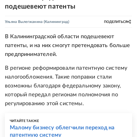
подешевеют патенты
Ульяна Вылегжанина
(Калининград)
ПОДЕЛИТЬСЯ
В Калининградской области подешевеют
патенты, и на них смогут претендовать больше
предпринимателей.
В регионе реформировали патентную систему
налогообложения. Такие поправки стали
возможны благодаря федеральному закону,
который передал регионам полномочия по
регулированию этой системы.
ЧИТАЙТЕ ТАКЖЕ
Малому бизнесу облегчили переход на
патентную систему