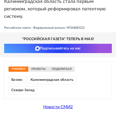
Калининградская область стала первым
регионом, который реформировал патентную
систему.
Российская газета - Федеральный выпуск: №268(8322)
"РОССИЙСКАЯ ГАЗЕТА" ТЕПЕРЬ В MAX!
Подписывайтесь на нас
РУБРИКИ
ПРОЕКТЫ
ПОДЕЛИТЬСЯ
Бизнес
Калининградская область
Северо-Запад
Новости СМИ2