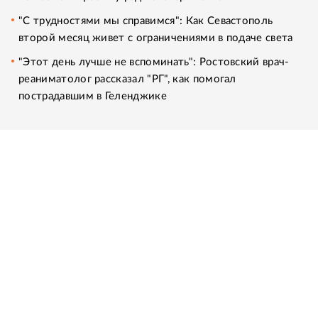
"С трудностями мы справимся": Как Севастополь
второй месяц живет с ограничениями в подаче света
"Этот день лучше не вспоминать": Ростовский врач-
реаниматолог рассказал "РГ", как помогал
пострадавшим в Геленджике