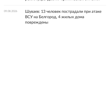
Шуваев: 13 человек пострадали при атаке
09.08.2026
ВСУ на Белгород, 4 жилых дома
повреждены