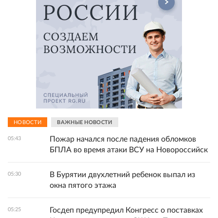
НОВОСТИ
ВАЖНЫЕ НОВОСТИ
Пожар начался после падения обломков
05:43
БПЛА во время атаки ВСУ на Новороссийск
В Бурятии двухлетний ребенок выпал из
05:30
окна пятого этажа
Госдеп предупредил Конгресс о поставках
05:25