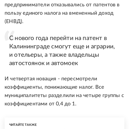
предприниматели отказывались от патентов в
пользу единого налога на вмененный доход
(ЕНВД).
С нового года перейти на патент в
Калининграде смогут еще и аграрии,
и отельеры, а также владельцы
автостоянок и автомоек
И четвертая новация - пересмотрели
коэффициенты, понижающие налог. Все
муниципалитеты разделили на четыре группы с
коэффициентами от 0,4 до 1.
ЧИТАЙТЕ ТАКЖЕ