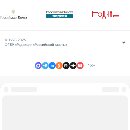
© 1998-
2026
ФГБУ «Редакция «Российской газеты»
18+