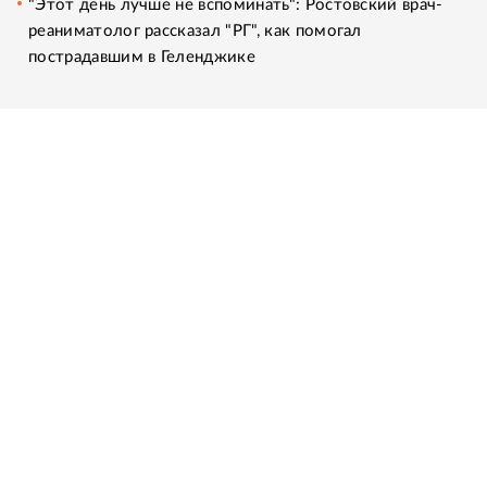
"Этот день лучше не вспоминать": Ростовский врач-
реаниматолог рассказал "РГ", как помогал
пострадавшим в Геленджике