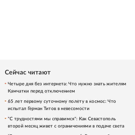
Сейчас читают
Четыре дня без интернета: Что нужно знать жителям
Камчатки перед отключением
65 лет первому суточному полету в космос: Что
испытал Герман Титов в невесомости
"С трудностями мы справимся": Как Севастополь
второй месяц живет с ограничениями в подаче света