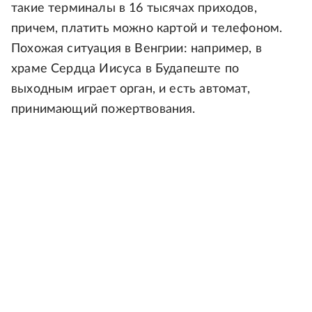
такие терминалы в 16 тысячах приходов,
причем, платить можно картой и телефоном.
Похожая ситуация в Венгрии: например, в
храме Сердца Иисуса в Будапеште по
выходным играет орган, и есть автомат,
принимающий пожертвования.