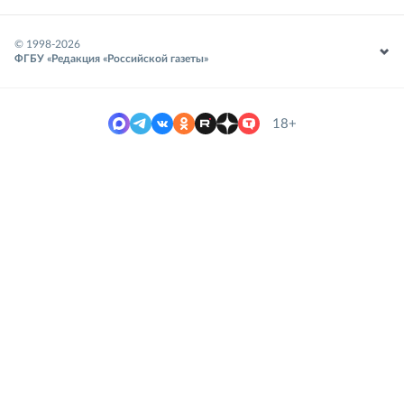
© 1998-
2026
ФГБУ «Редакция «Российской газеты»
18+