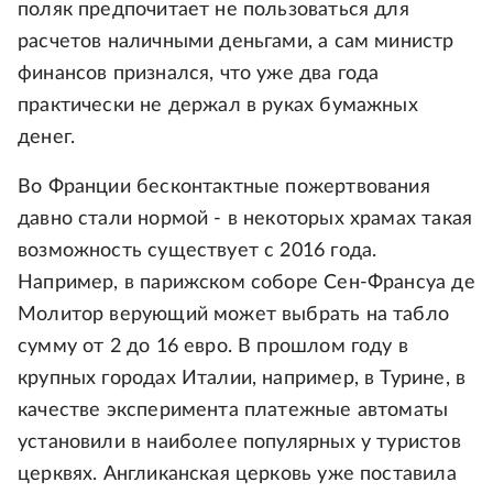
поляк предпочитает не пользоваться для
расчетов наличными деньгами, а сам министр
финансов признался, что уже два года
практически не держал в руках бумажных
денег.
Во Франции бесконтактные пожертвования
давно стали нормой - в некоторых храмах такая
возможность существует с 2016 года.
Например, в парижском соборе Сен-Франсуа де
Молитор верующий может выбрать на табло
сумму от 2 до 16 евро. В прошлом году в
крупных городах Италии, например, в Турине, в
качестве эксперимента платежные автоматы
установили в наиболее популярных у туристов
церквях. Англиканская церковь уже поставила