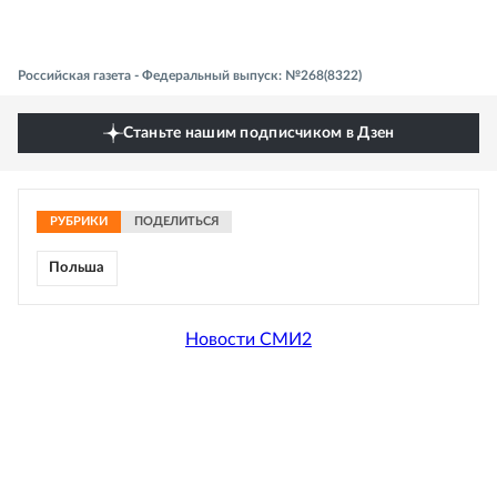
Российская газета - Федеральный выпуск: №268(8322)
Станьте нашим подписчиком в Дзен
РУБРИКИ
ПОДЕЛИТЬСЯ
Польша
Новости СМИ2