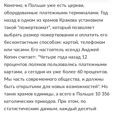
Конечно, в Польше уже есть церкви,
оборудованные платежными терминалами. Год
назад в одном из храмов Кракова установили
такой "пожертвомат", который позволяет
выбрать размер пожертвования и оплатить его
бесконтактным способом: картой, телефоном
или часами. Его настоятель ксендз Анджей
Копич считает: "Четыре года назад 12
процентов поляков пользовались платежными
картами, а сегодня их уже более 60 процентов.
Мы часть современного общества, и должны
быть открытыми для новых возможностей". Но
таких храмов единицы, а всего в Польше 10 356
католических приходов. При этом, по
статистическим данным, каждый десятый