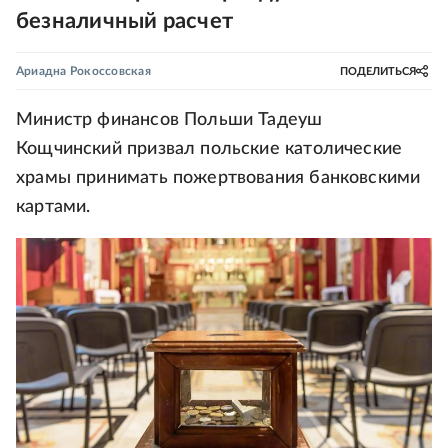
безналичный расчет
Ариадна Рокоссовская
ПОДЕЛИТЬСЯ
Министр финансов Польши Тадеуш
Кощчинский призвал польские католические
храмы принимать пожертвования банковскими
картами.