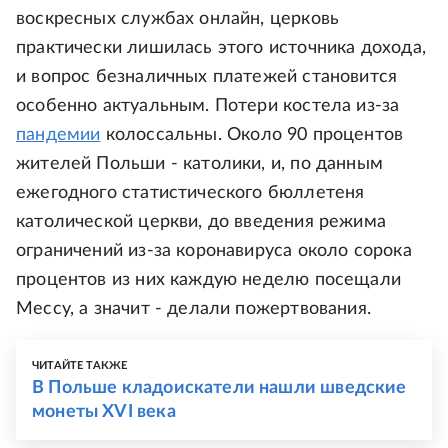
воскресных службах онлайн, церковь
практически лишилась этого источника дохода,
и вопрос безналичных платежей становится
особенно актуальным. Потери костела из-за
пандемии
колоссальны. Около 90 процентов
жителей Польши - католики, и, по данным
ежегодного статистического бюллетеня
католической церкви, до введения режима
ограничений из-за коронавируса около сорока
процентов из них каждую неделю посещали
Мессу, а значит - делали пожертвования.
ЧИТАЙТЕ ТАКЖЕ
В Польше кладоискатели нашли шведские
монеты XVI века