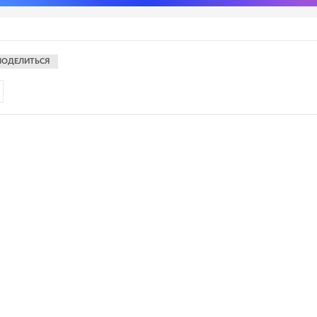
ПОДЕЛИТЬСЯ