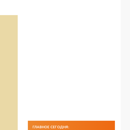
ГЛАВНОЕ СЕГОДНЯ: