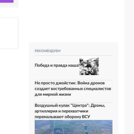
РЕКОМЕНДУЕМ
Победа и правда наша!
Не просто джойстик: Война дронов
создает востребованных специалистов
для мирной жизни
Воздушный кулак "Центра": Дроны,
артиллерия и перехватчики
перемалывают оборону ВСУ