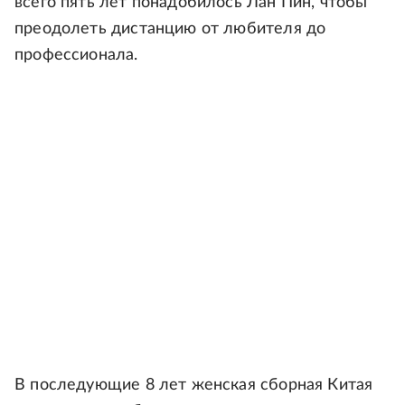
всего пять лет понадобилось Лан Пин, чтобы
преодолеть дистанцию от любителя до
профессионала.
В последующие 8 лет женская сборная Китая