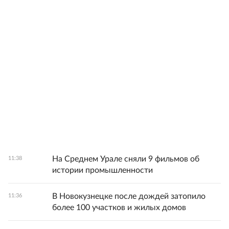
На Среднем Урале сняли 9 фильмов об
11:38
истории промышленности
В Новокузнецке после дождей затопило
11:36
более 100 участков и жилых домов