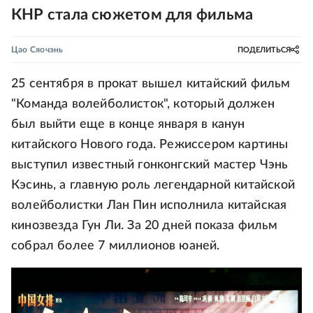
КНР стала сюжетом для фильма
Цао Сяочэнь
ПОДЕЛИТЬСЯ
25 сентября в прокат вышел китайский фильм
"Команда волейболисток", который должен
был выйти еще в конце января в канун
китайского Нового года. Режиссером картины
выступил известный гонконгский мастер Чэнь
Кэсинь, а главную роль легендарной китайской
волейболистки Лан Пин исполнила китайская
кинозвезда Гун Ли. За 20 дней показа фильм
собрал более 7 миллионов юаней.