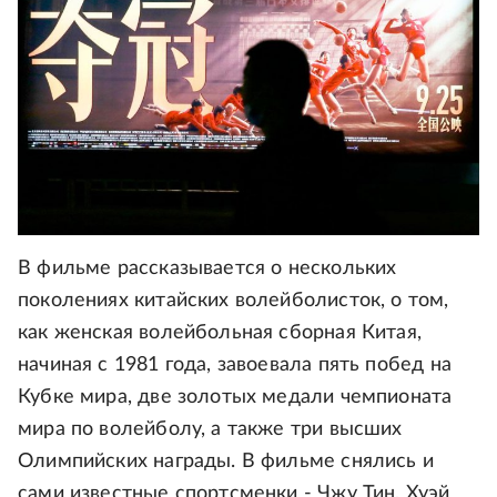
В фильме рассказывается о нескольких
поколениях китайских волейболисток, о том,
как женская волейбольная сборная Китая,
начиная с 1981 года, завоевала пять побед на
Кубке мира, две золотых медали чемпионата
мира по волейболу, а также три высших
Олимпийских награды. В фильме снялись и
сами известные спортсменки - Чжу Тин, Хуэй