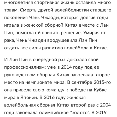
многолетняя спортивная жизнь оставила много
травм. Смерть другой волейболистки старшего
поколения Чэнь Чжаоди, которая долгие годы
играла в женской сборной Китая вместе с Лан
Пин, помогла ей принять решение. Умирая от
рака, Чэнь Чжаоди воодушевила Лан Пин
отдать все силы развитию волейбола в Китае.
И Лан Пин в очередной раз доказала свой
профессионализм: уже в 2014 году под ее
руководством сборная Китая завоевала второе
место на чемпионате мира. В сентябре 2015-го
она привела свою команду к победе на Кубке
мира в Японии. В 2016 году женская
волейбольная сборная Китая второй раз с 2004
года завоевала олимпийское "золото". В 2019