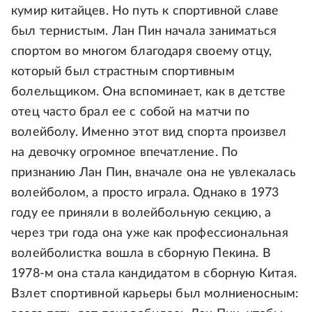
кумир китайцев. Но путь к спортивной славе
был тернистым. Лан Пин начала заниматься
спортом во многом благодаря своему отцу,
который был страстным спортивным
болельщиком. Она вспоминает, как в детстве
отец часто брал ее с собой на матчи по
волейболу. Именно этот вид спорта произвел
на девочку огромное впечатление. По
признанию Лан Пин, вначале она не увлекалась
волейболом, а просто играла. Однако в 1973
году ее приняли в волейбольную секцию, а
через три года она уже как профессиональная
волейболистка вошла в сборную Пекина. В
1978-м она стала кандидатом в сборную Китая.
Взлет спортивной карьеры был молниеносным: