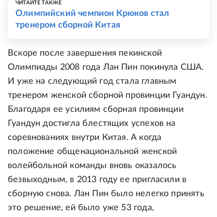
ЧИТАЙТЕ ТАКЖЕ
Олимпийский чемпион Крюков стал
тренером сборной Китая
Вскоре после завершения пекинской
Олимпиады 2008 года Лан Пин покинула США.
И уже на следующий год стала главным
тренером женской сборной провинции Гуандун.
Благодаря ее усилиям сборная провинции
Гуандун достигла блестящих успехов на
соревнованиях внутри Китая. А когда
положение общенациональной женской
волейбольной команды вновь оказалось
безвыходным, в 2013 году ее пригласили в
сборную снова. Лан Пин было нелегко принять
это решение, ей было уже 53 года,