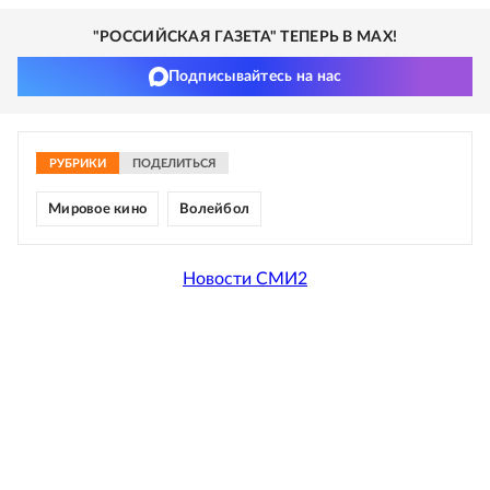
"РОССИЙСКАЯ ГАЗЕТА" ТЕПЕРЬ В MAX!
Подписывайтесь на нас
РУБРИКИ
ПОДЕЛИТЬСЯ
Мировое кино
Волейбол
Новости СМИ2