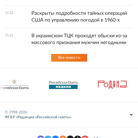
Раскрыты подробности тайных операций
11:22
США по управлению погодой в 1960-х
В украинском ТЦК проходят обыски из-за
11:21
массового признания мужчин негодными
Все новости
© 1998-
2026
ФГБУ «Редакция «Российской газеты»