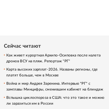
Сейчас читают
Как живет курортная Архипо-Осиповка после налета
дронов ВСУ на пляж. Репортаж "РГ"
Карта высоких зарплат-2026. Названы регионы, где
платят больше, чем в Москве
Война и мир Андрея Заренина. Интервью "РГ" с
замглавы Минцифры, сменившим кабинет на блиндаж
Вспышка циклоспороза в США: что это такое и можно
ли заразиться им в России