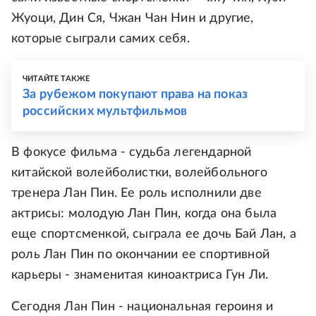
Жуоци, Дин Ся, Чжан Чан Нин и другие,
которые сыграли самих себя.
ЧИТАЙТЕ ТАКЖЕ
За рубежом покупают права на показ
российских мультфильмов
В фокусе фильма - судьба легендарной
китайской волейболистки, волейбольного
тренера Лан Пин. Ее роль исполнили две
актрисы: молодую Лан Пин, когда она была
еще спортсменкой, сыграла ее дочь Бай Лан, а
роль Лан Пин по окончании ее спортивной
карьеры - знаменитая киноактриса Гун Ли.
Сегодня Лан Пин - национальная героиня и