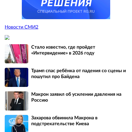
Новости СМИ2
Стало известно, где пройдет
«Интервидение» в 2026 году
Трамп спас ребёнка от падения со сцены и
пошутил про Байдена
Макрон заявил об усилении давления на
Россию
Захарова обвинила Макрона в
подстрекательстве Киева