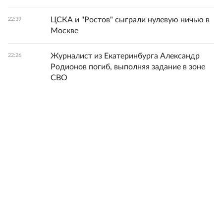
ЦСКА и "Ростов" сыграли нулевую ничью в
22:39
Москве
Журналист из Екатеринбурга Александр
22:26
Родионов погиб, выполняя задание в зоне
СВО