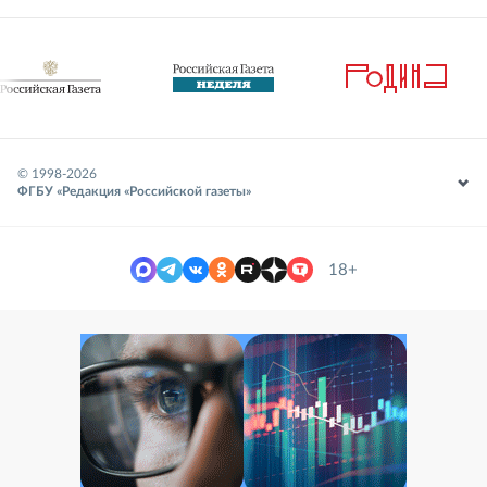
© 1998-
2026
ФГБУ «Редакция «Российской газеты»
18+