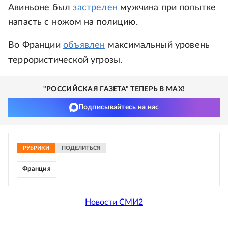
Авиньоне был
застрелен
мужчина при попытке
напасть с ножом на полицию.
Во Франции
объявлен
максимальный уровень
террористической угрозы.
"РОССИЙСКАЯ ГАЗЕТА" ТЕПЕРЬ В MAX!
Подписывайтесь на нас
РУБРИКИ
ПОДЕЛИТЬСЯ
Франция
Новости СМИ2