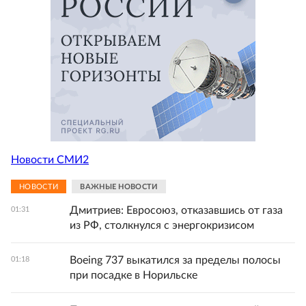
Новости СМИ2
НОВОСТИ
ВАЖНЫЕ НОВОСТИ
Дмитриев: Евросоюз, отказавшись от газа
01:31
из РФ, столкнулся с энергокризисом
Boeing 737 выкатился за пределы полосы
01:18
при посадке в Норильске