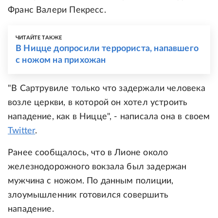
Франс Валери Пекресс.
ЧИТАЙТЕ ТАКЖЕ
В Ницце допросили террориста, напавшего
с ножом на прихожан
"В Сартрувиле только что задержали человека
возле церкви, в которой он хотел устроить
нападение, как в Ницце", - написала она в своем
Twitter
.
Ранее сообщалось, что в Лионе около
железнодорожного вокзала был задержан
мужчина с ножом. По данным полиции,
злоумышленник готовился совершить
нападение.