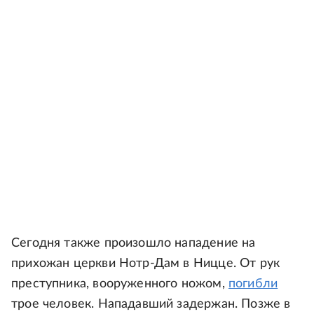
Сегодня также произошло нападение на
прихожан церкви Нотр-Дам в Ницце. От рук
преступника, вооруженного ножом,
погибли
трое человек. Нападавший задержан. Позже в