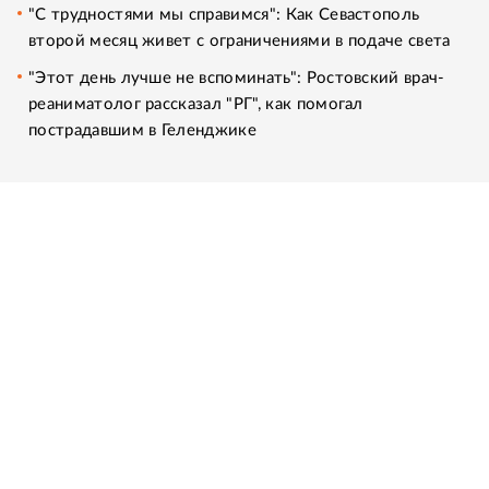
"С трудностями мы справимся": Как Севастополь
второй месяц живет с ограничениями в подаче света
"Этот день лучше не вспоминать": Ростовский врач-
реаниматолог рассказал "РГ", как помогал
пострадавшим в Геленджике