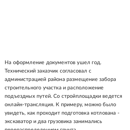
На оформление документов ушел год.
Технический заказчик согласовал с
администрацией района размещение забора
строительного участка и расположение
подъездных путей. Со стройплощадки ведется
онлайн-трансляция. К примеру, можно было
увидеть, как проходит подготовка котлована -
экскаватор и два грузовика занимались