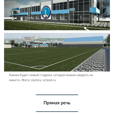
Каким будет новый стадион, сегодня можно увидеть на
макете.
Фото: slutsky-school.ru
Прямая речь