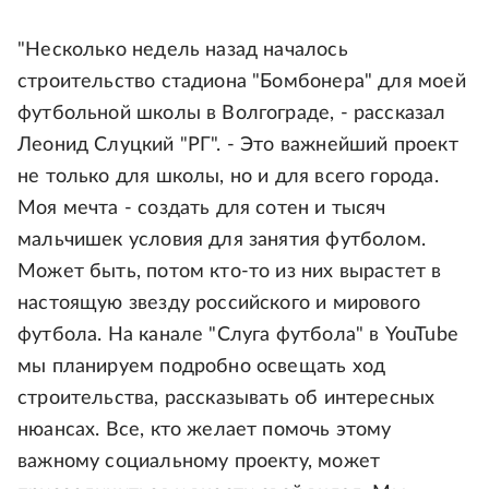
"Несколько недель назад началось
строительство стадиона "Бомбонера" для моей
футбольной школы в Волгограде, - рассказал
Леонид Слуцкий "РГ". - Это важнейший проект
не только для школы, но и для всего города.
Моя мечта - создать для сотен и тысяч
мальчишек условия для занятия футболом.
Может быть, потом кто-то из них вырастет в
настоящую звезду российского и мирового
футбола. На канале "Слуга футбола" в YouTube
мы планируем подробно освещать ход
строительства, рассказывать об интересных
нюансах. Все, кто желает помочь этому
важному социальному проекту, может