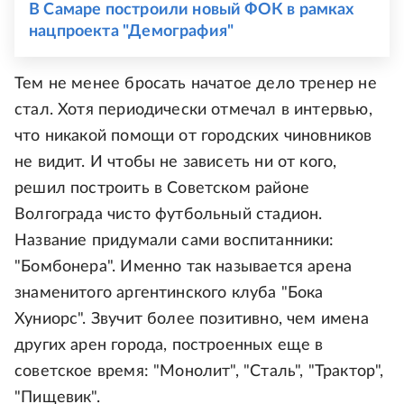
В Самаре построили новый ФОК в рамках
нацпроекта "Демография"
Тем не менее бросать начатое дело тренер не
стал. Хотя периодически отмечал в интервью,
что никакой помощи от городских чиновников
не видит. И чтобы не зависеть ни от кого,
решил построить в Советском районе
Волгограда чисто футбольный стадион.
Название придумали сами воспитанники:
"Бомбонера". Именно так называется арена
знаменитого аргентинского клуба "Бока
Хуниорс". Звучит более позитивно, чем имена
других арен города, построенных еще в
советское время: "Монолит", "Сталь", "Трактор",
"Пищевик".