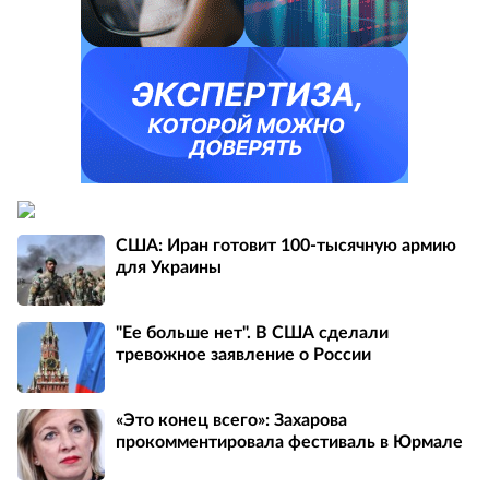
США: Иран готовит 100-тысячную армию
для Украины
"Ее больше нет". В США сделали
тревожное заявление о России
«Это конец всего»: Захарова
прокомментировала фестиваль в Юрмале