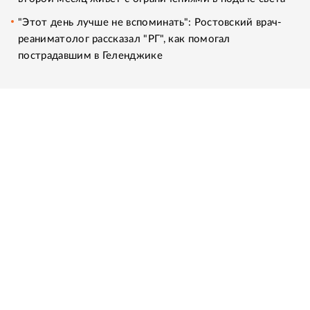
"Этот день лучше не вспоминать": Ростовский врач-
реаниматолог рассказал "РГ", как помогал
пострадавшим в Геленджике