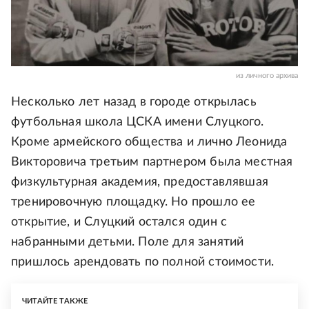
из личного архива
Несколько лет назад в городе открылась
футбольная школа ЦСКА имени Слуцкого.
Кроме армейского общества и лично Леонида
Викторовича третьим партнером была местная
физкультурная академия, предоставлявшая
тренировочную площадку. Но прошло ее
открытие, и Слуцкий остался один с
набранными детьми. Поле для занятий
пришлось арендовать по полной стоимости.
ЧИТАЙТЕ ТАКЖЕ