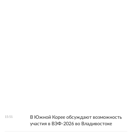
В Южной Корее обсуждают возможность
15:51
участия в ВЭФ-2026 во Владивостоке