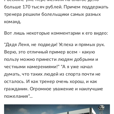
больше 170 тысяч рублей. Причем поддержать
тренера решили болельщики самых разных
команд.
Вот лишь некоторые комментарии к его видео:
"Дядя Леня, не подведи! Успеха и прямых рук.
Верю, это отличный пример всем - какую
пользу можно принести людям добрыми и
честными намерениями!" "А я уже начал
думать, что таких людей из спорта почти не
осталось. И как тренер очень хорош, и как
гражданин. Огромное уважение и наилучшие
пожелания"...