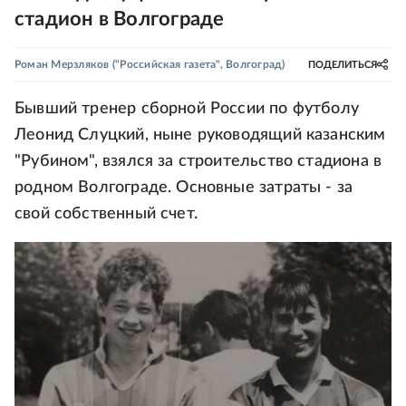
стадион в Волгограде
Роман Мерзляков
("Российская газета", Волгоград)
ПОДЕЛИТЬСЯ
Бывший тренер сборной России по футболу
Леонид Слуцкий, ныне руководящий казанским
"Рубином", взялся за строительство стадиона в
родном Волгограде. Основные затраты - за
свой собственный счет.