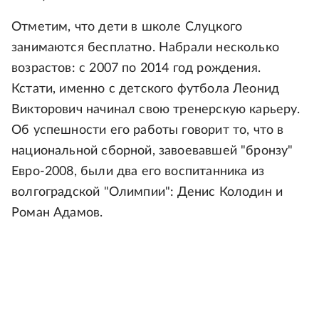
Отметим, что дети в школе Слуцкого
занимаются бесплатно. Набрали несколько
возрастов: с 2007 по 2014 год рождения.
Кстати, именно с детского футбола Леонид
Викторович начинал свою тренерскую карьеру.
Об успешности его работы говорит то, что в
национальной сборной, завоевавшей "бронзу"
Евро-2008, были два его воспитанника из
волгоградской "Олимпии": Денис Колодин и
Роман Адамов.