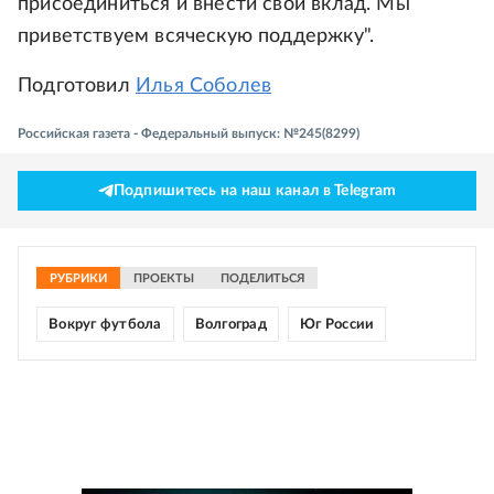
присоединиться и внести свой вклад. Мы
приветствуем всяческую поддержку".
Подготовил
Илья Соболев
Российская газета - Федеральный выпуск: №245(8299)
Подпишитесь на наш канал в Telegram
РУБРИКИ
ПРОЕКТЫ
ПОДЕЛИТЬСЯ
Вокруг футбола
Волгоград
Юг России