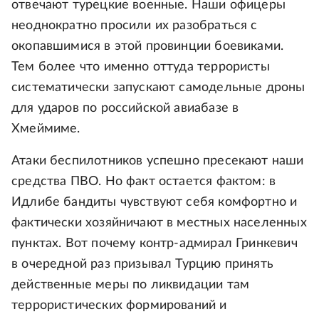
отвечают турецкие военные. Наши офицеры
неоднократно просили их разобраться с
окопавшимися в этой провинции боевиками.
Тем более что именно оттуда террористы
систематически запускают самодельные дроны
для ударов по российской авиабазе в
Хмеймиме.
Атаки беспилотников успешно пресекают наши
средства ПВО. Но факт остается фактом: в
Идлибе бандиты чувствуют себя комфортно и
фактически хозяйничают в местных населенных
пунктах. Вот почему контр-адмирал Гринкевич
в очередной раз призывал Турцию принять
действенные меры по ликвидации там
террористических формирований и