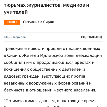
тюрьмах журналистов, медиков и
учителей
Ситуация в Сирии
СЮЖЕТ
Юрий Гаврилов
ПОДЕЛИТЬСЯ
Тревожные новости пришли от наших военных
в Сирии. Жители Идлибской зоны деэскалации
сообщили им о продолжающихся арестах и
похищениях общественных деятелей и
рядовых граждан, выступающих против
незаконных вооруженных формирований и
бесчинств в отношении местного населения.
"По имеющимся данным, в настоящее время