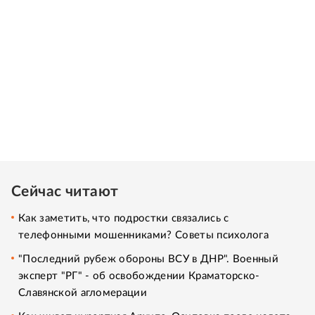
Сейчас читают
Как заметить, что подростки связались с
телефонными мошенниками? Советы психолога
"Последний рубеж обороны ВСУ в ДНР". Военный
эксперт "РГ" - об освобождении Краматорско-
Славянской агломерации