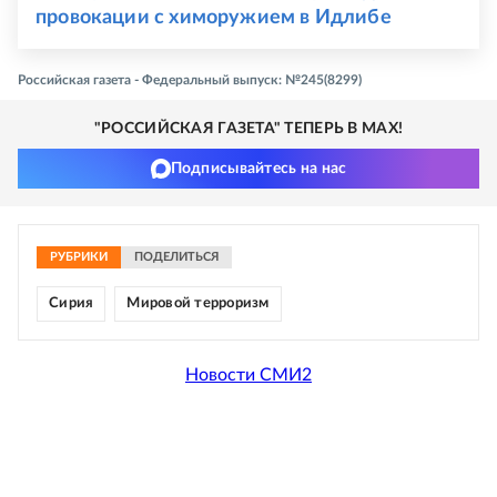
провокации с химоружием в Идлибе
Российская газета - Федеральный выпуск: №245(8299)
"РОССИЙСКАЯ ГАЗЕТА" ТЕПЕРЬ В MAX!
Подписывайтесь на нас
РУБРИКИ
ПОДЕЛИТЬСЯ
Сирия
Мировой терроризм
Новости СМИ2