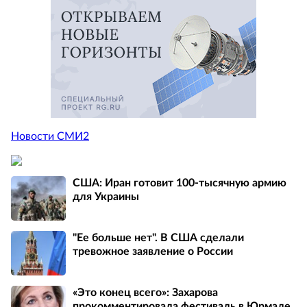
Новости СМИ2
США: Иран готовит 100-тысячную армию
для Украины
"Ее больше нет". В США сделали
тревожное заявление о России
«Это конец всего»: Захарова
прокомментировала фестиваль в Юрмале