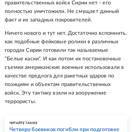
правительственных войск Сирии нет - его
полностью уничтожили. Не смущает данный
факт и их западных покровителей.
Ничего нового и тут нет. Достаточно вспомнить,
как подобные фейковые ролики в различных
городах Сирии готовили так называемые
"Белые каски". И как потом их постановочные
съемки американские военные использовали в
качестве предлога для ракетных ударов по
позициям и объектам правительственных
войск. Эту тактику взяли на вооружение
террористы.
ЧИТАЙТЕ ТАКЖЕ
Четверо боевиков погибли при подготовке