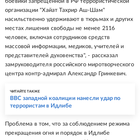
боевики запрещенной в РФ террористической
организации "Хайат Тахрир Аш-Шам"
насильственно удерживают в тюрьмах и других
местах лишения свободы не менее 2116
человек, включая сотрудников средств
массовой информации, медиков, учителей и
представителей духовенства", - рассказал
замруководителя российского миротворческого
центра контр-адмирал Александр Гринкевич.
ЧИТАЙТЕ ТАКЖЕ
ВВС западной коалиции нанесли удар по
террористам в Идлибе
Проблема в том, что за соблюдением режима
прекращения огня и порядок в Идлибе