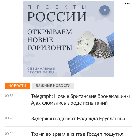
НОВОСТИ
ВАЖНЫЕ НОВОСТИ
Telegraph: Новые британские бронемашины
00:58
Ajax сломались в ходе испытаний
Задержана адвокат Надежда Ерусланова
00:26
Трамп во время визита в Госдеп пошутил,
00:24