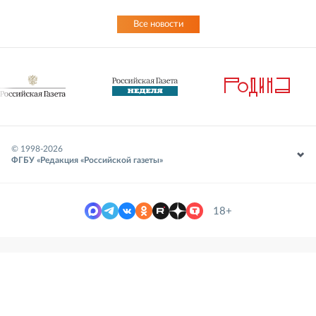
Все новости
© 1998-
2026
ФГБУ «Редакция «Российской газеты»
18+