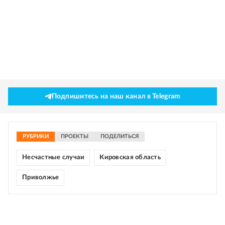
Подпишитесь на наш канал в Telegram
РУБРИКИ
ПРОЕКТЫ
ПОДЕЛИТЬСЯ
Несчастные случаи
Кировская область
Приволжье