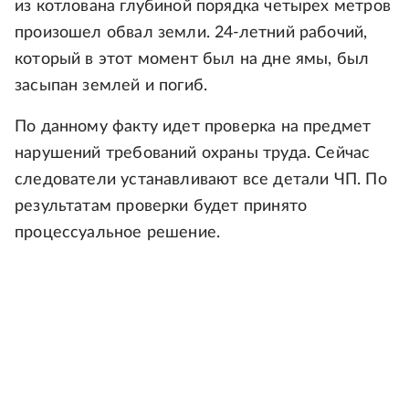
из котлована глубиной порядка четырех метров
произошел обвал земли. 24-летний рабочий,
который в этот момент был на дне ямы, был
засыпан землей и погиб.
По данному факту идет проверка на предмет
нарушений требований охраны труда. Сейчас
следователи устанавливают все детали ЧП. По
результатам проверки будет принято
процессуальное решение.