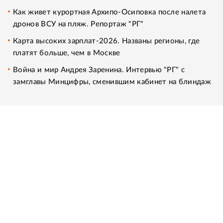
Как живет курортная Архипо-Осиповка после налета
дронов ВСУ на пляж. Репортаж "РГ"
Карта высоких зарплат-2026. Названы регионы, где
платят больше, чем в Москве
Война и мир Андрея Заренина. Интервью "РГ" с
замглавы Минцифры, сменившим кабинет на блиндаж