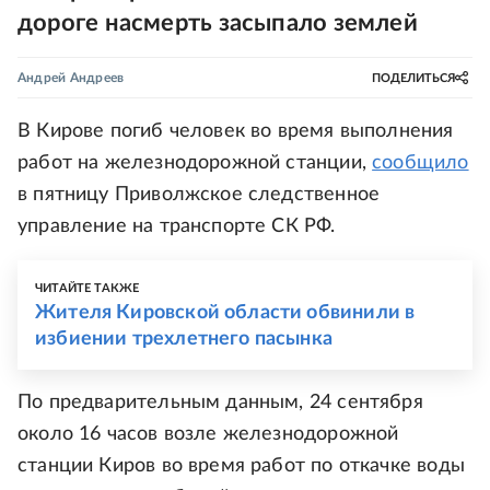
дороге насмерть засыпало землей
Андрей Андреев
ПОДЕЛИТЬСЯ
В Кирове погиб человек во время выполнения
работ на железнодорожной станции,
сообщило
в пятницу Приволжское следственное
управление на транспорте СК РФ.
ЧИТАЙТЕ ТАКЖЕ
Жителя Кировской области обвинили в
избиении трехлетнего пасынка
По предварительным данным, 24 сентября
около 16 часов возле железнодорожной
станции Киров во время работ по откачке воды