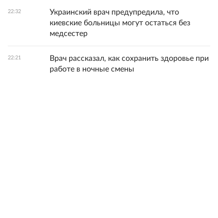
Украинский врач предупредила, что
22:32
киевские больницы могут остаться без
медсестер
Врач рассказал, как сохранить здоровье при
22:21
работе в ночные смены