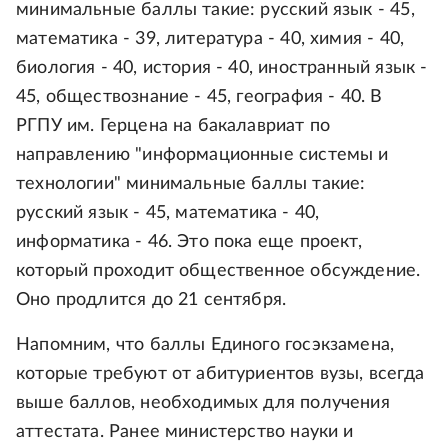
минимальные баллы такие: русский язык - 45,
математика - 39, литература - 40, химия - 40,
биология - 40, история - 40, иностранный язык -
45, обществознание - 45, география - 40. В
РГПУ им. Герцена на бакалавриат по
направлению "информационные системы и
технологии" минимальные баллы такие:
русский язык - 45, математика - 40,
информатика - 46. Это пока еще проект,
который проходит общественное обсуждение.
Оно продлится до 21 сентября.
Напомним, что баллы Единого госэкзамена,
которые требуют от абитуриентов вузы, всегда
выше баллов, необходимых для получения
аттестата. Ранее министерство науки и