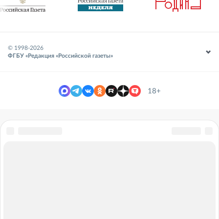
© 1998-
2026
ФГБУ «Редакция «Российской газеты»
18+