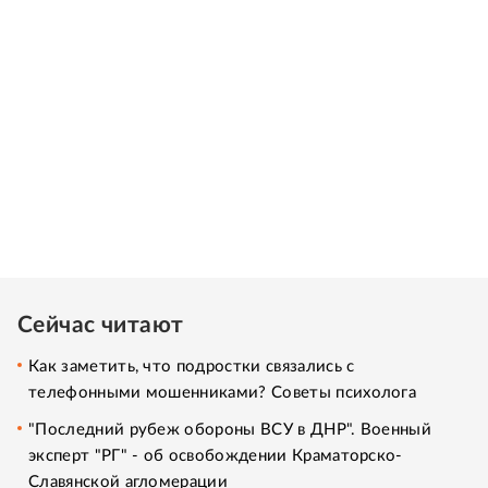
Сейчас читают
Как заметить, что подростки связались с
телефонными мошенниками? Советы психолога
"Последний рубеж обороны ВСУ в ДНР". Военный
эксперт "РГ" - об освобождении Краматорско-
Славянской агломерации