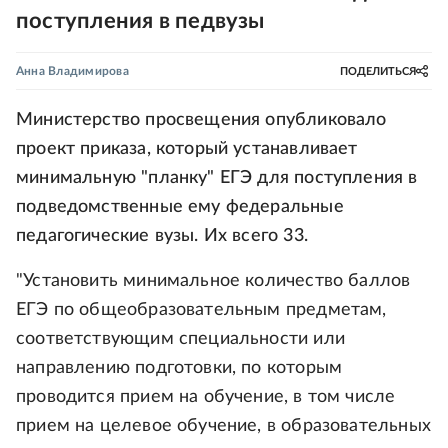
поступления в педвузы
Анна Владимирова
ПОДЕЛИТЬСЯ
Министерство просвещения опубликовало
проект приказа, который устанавливает
минимальную "планку" ЕГЭ для поступления в
подведомственные ему федеральные
педагогические вузы. Их всего 33.
"Установить минимальное количество баллов
ЕГЭ по общеобразовательным предметам,
соответствующим специальности или
направлению подготовки, по которым
проводится прием на обучение, в том числе
прием на целевое обучение, в образовательных