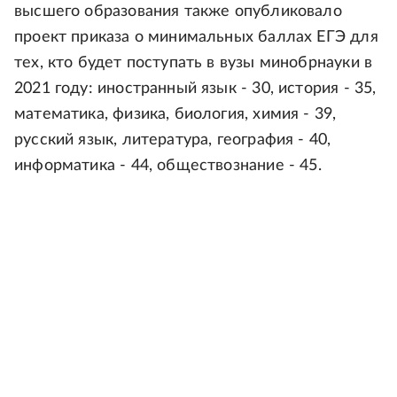
высшего образования также опубликовало
проект приказа о минимальных баллах ЕГЭ для
тех, кто будет поступать в вузы минобрнауки в
2021 году: иностранный язык - 30, история - 35,
математика, физика, биология, химия - 39,
русский язык, литература, география - 40,
информатика - 44, обществознание - 45.