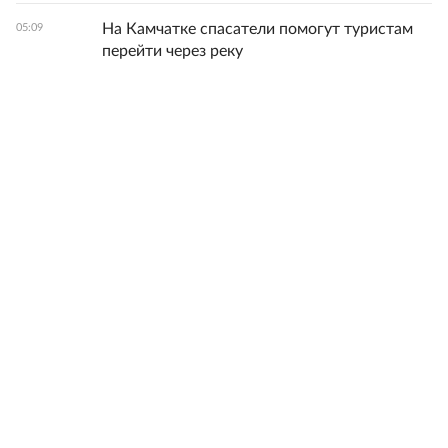
На Камчатке спасатели помогут туристам
05:09
перейти через реку