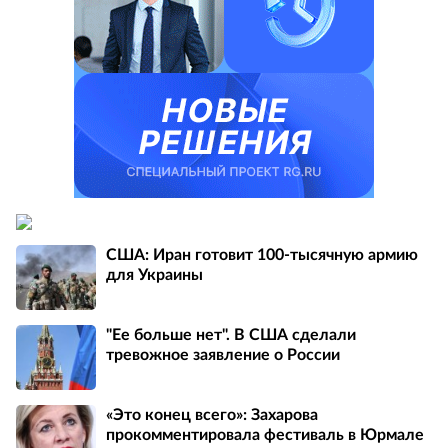
США: Иран готовит 100-тысячную армию
для Украины
"Ее больше нет". В США сделали
тревожное заявление о России
«Это конец всего»: Захарова
прокомментировала фестиваль в Юрмале