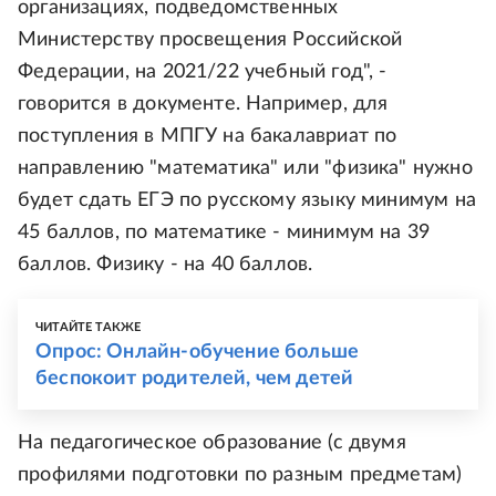
организациях, подведомственных
Министерству просвещения Российской
Федерации, на 2021/22 учебный год", -
говорится в документе. Например, для
поступления в МПГУ на бакалавриат по
направлению "математика" или "физика" нужно
будет сдать ЕГЭ по русскому языку минимум на
45 баллов, по математике - минимум на 39
баллов. Физику - на 40 баллов.
ЧИТАЙТЕ ТАКЖЕ
Опрос: Онлайн-обучение больше
беспокоит родителей, чем детей
На педагогическое образование (с двумя
профилями подготовки по разным предметам)