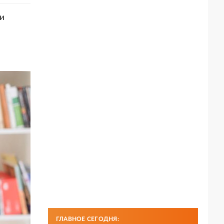
 и
ГЛАВНОЕ СЕГОДНЯ: