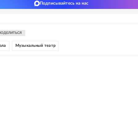
Подписывайтесь на нас
ПОДЕЛИТЬСЯ
ола
Музыкальный театр