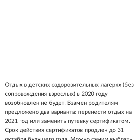
Отдых в детских оздоровительных лагерях (без
сопровождения взрослых) в 2020 году
возобновлен не будет. Взамен родителям
предложено два варианта: перенести отдых на
2021 год или заменить путевку сертификатом.
Срок действия сертификатов продлен до 31
октября будущего года. Можно самим выбрать