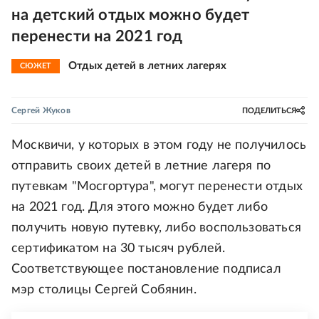
на детский отдых можно будет
перенести на 2021 год
Отдых детей в летних лагерях
СЮЖЕТ
Сергей Жуков
ПОДЕЛИТЬСЯ
Москвичи, у которых в этом году не получилось
отправить своих детей в летние лагеря по
путевкам "Мосгортура", могут перенести отдых
на 2021 год. Для этого можно будет либо
получить новую путевку, либо воспользоваться
сертификатом на 30 тысяч рублей.
Соответствующее постановление подписал
мэр столицы Сергей Собянин.