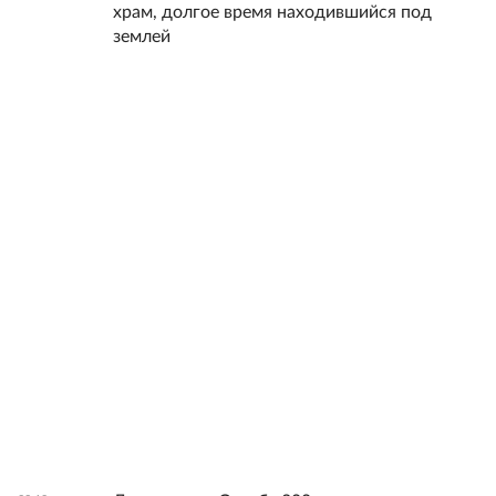
храм, долгое время находившийся под
землей