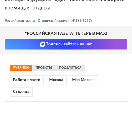
время для отдыха.
Российская газета - Столичный выпуск: №183(8237)
"РОССИЙСКАЯ ГАЗЕТА" ТЕПЕРЬ В MAX!
Подписывайтесь на нас
РУБРИКИ
ПРОЕКТЫ
ПОДЕЛИТЬСЯ
Работа власти
Москва
Мэр Москвы
Столица