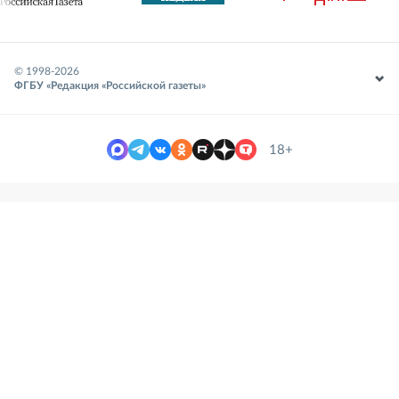
© 1998-
2026
ФГБУ «Редакция «Российской газеты»
18+