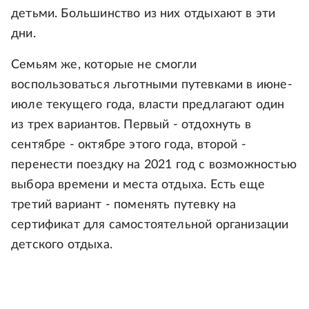
детьми. Большинство из них отдыхают в эти
дни.
Семьям же, которые не смогли
воспользоваться льготными путевками в июне-
июле текущего года, власти предлагают один
из трех вариантов. Первый - отдохнуть в
сентябре - октябре этого года, второй -
перенести поездку на 2021 год с возможностью
выбора времени и места отдыха. Есть еще
третий вариант - поменять путевку на
сертификат для самостоятельной организации
детского отдыха.