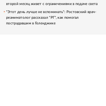
второй месяц живет с ограничениями в подаче света
"Этот день лучше не вспоминать": Ростовский врач-
реаниматолог рассказал "РГ", как помогал
пострадавшим в Геленджике