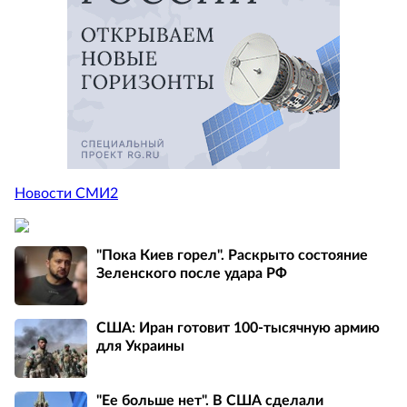
Новости СМИ2
"Пока Киев горел". Раскрыто состояние
Зеленского после удара РФ
США: Иран готовит 100-тысячную армию
для Украины
"Ее больше нет". В США сделали