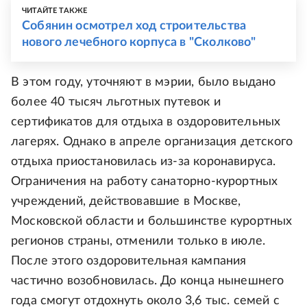
ЧИТАЙТЕ ТАКЖЕ
Собянин осмотрел ход строительства
нового лечебного корпуса в "Сколково"
В этом году, уточняют в мэрии, было выдано
более 40 тысяч льготных путевок и
сертификатов для отдыха в оздоровительных
лагерях. Однако в апреле организация детского
отдыха приостановилась из-за коронавируса.
Ограничения на работу санаторно-курортных
учреждений, действовавшие в Москве,
Московской области и большинстве курортных
регионов страны, отменили только в июле.
После этого оздоровительная кампания
частично возобновилась. До конца нынешнего
года смогут отдохнуть около 3,6 тыс. семей с