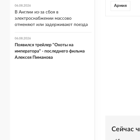
Армия
06.08.2026
В Англии из-за сбоя в
электроснабжении массово
отменяют или задерживают поезда
06.08.2026
Появился трейлер "Охоты на
императора" - последнего фильма
Алексея Пиманова
Сейчас 