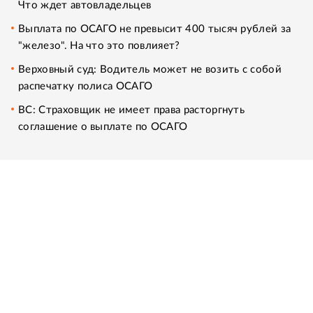
Что ждет автовладельцев
Выплата по ОСАГО не превысит 400 тысяч рублей за
"железо". На что это повлияет?
Верховный суд: Водитель может не возить с собой
распечатку полиса ОСАГО
ВС: Страховщик не имеет права расторгнуть
соглашение о выплате по ОСАГО