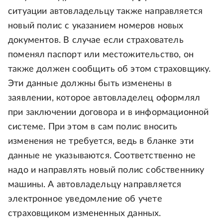
ситуации автовладельцу также направляется
новый полис с указанием номеров новых
документов. В случае если страхователь
поменял паспорт или местожительство, он
также должен сообщить об этом страховщику.
Эти данные должны быть изменены в
заявлении, которое автовладелец оформлял
при заключении договора и в информационной
системе. При этом в сам полис вносить
изменения не требуется, ведь в бланке эти
данные не указываются. Соответственно не
надо и направлять новый полис собственнику
машины. А автовладельцу направляется
электронное уведомление об учете
страховщиком измененных данных.