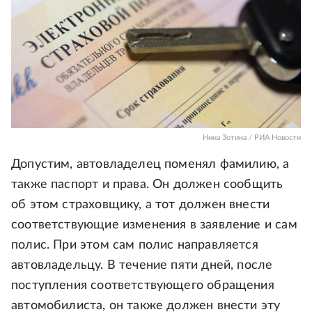
Нина Зотина / РИА Новости
Допустим, автовладелец поменял фамилию, а
также паспорт и права. Он должен сообщить
об этом страховщику, а тот должен внести
соответствующие изменения в заявление и сам
полис. При этом сам полис направляется
автовладельцу. В течение пяти дней, после
поступления соответствующего обращения
автомобилиста, он также должен внести эту