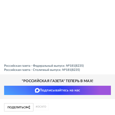
Российская газета - Федеральный выпуск: №181(8235)
Российская газета - Столичный выпуск: №181(8235)
"РОССИЙСКАЯ ГАЗЕТА" ТЕПЕРЬ В MAX!
Подписывайтесь на нас
#
ОСАГО
ПОДЕЛИТЬСЯ