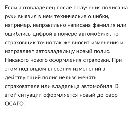
Если автовладелец после получения полиса на
руки выявил в нем технические ошибки,
например, неправильно написана фамилия или
ошиблись цифрой в номере автомобиля, то
страховщик точно так же вносит изменения и
направляет автовладельцу новый полис.
Никакого нового оформления страховки. При
этом под видом внесения изменений в
действующий полис нельзя менять
страхователя или владельца автомобиля. В
этой ситуации оформляется новый договор
ОСАГО.