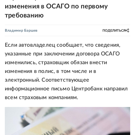
изменения в ОСАГО по первому
требованию
Владимир Баршев
ПОДЕЛИТЬСЯ
Если автовладелец сообщает, что сведения,
указанные при заключении договора ОСАГО
изменились, страховщик обязан внести
изменения в полис, в том числе и в
электронный. Соответствующее
информационное письмо Центробанк направил
всем страховым компаниям.