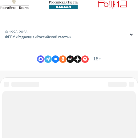
© 1998-
2026
ФГБУ «Редакция «Российской газеты»
18+