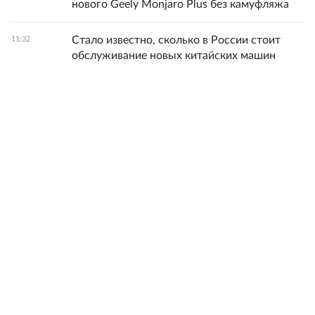
нового Geely Monjaro Plus без камуфляжа
Стало известно, сколько в России стоит
11:32
обслуживание новых китайских машин