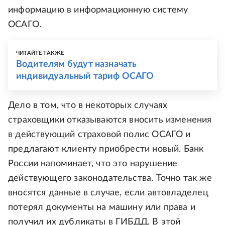
информацию в информационную систему
ОСАГО.
ЧИТАЙТЕ ТАКЖЕ
Водителям будут назначать
индивидуальный тариф ОСАГО
Дело в том, что в некоторых случаях
страховщики отказываются вносить изменения
в действующий страховой полис ОСАГО и
предлагают клиенту приобрести новый. Банк
России напоминает, что это нарушение
действующего законодательства. Точно так же
вносятся данные в случае, если автовладелец
потерял документы на машину или права и
получил их дубликаты в ГИБДД. В этой