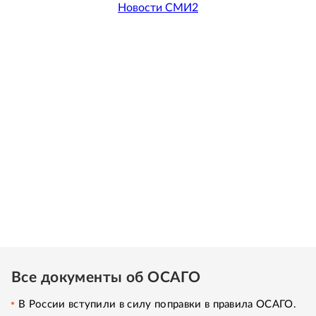
Новости СМИ2
Все документы об ОСАГО
В России вступили в силу поправки в правила ОСАГО.