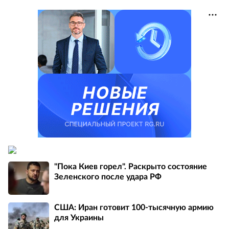
"Пока Киев горел". Раскрыто состояние
Зеленского после удара РФ
США: Иран готовит 100-тысячную армию
для Украины