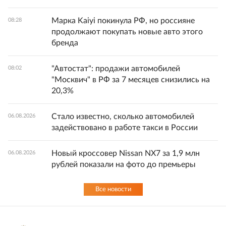
Марка Kaiyi покинула РФ, но россияне
08:28
продолжают покупать новые авто этого
бренда
"Автостат": продажи автомобилей
08:02
"Москвич" в РФ за 7 месяцев снизились на
20,3%
Стало известно, сколько автомобилей
06.08.2026
задействовано в работе такси в России
Новый кроссовер Nissan NX7 за 1,9 млн
06.08.2026
рублей показали на фото до премьеры
Все новости