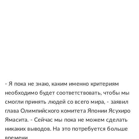
- Я пока не знаю, каким именно критериям
необходимо будет соответствовать, чтобы мы
смогли принять людей со всего мира, - заявил
глава Олимпийского комитета Японии Ясухиро
Ямасита. - Сейчас мы пока не можем сделать
никаких выводов. На это потребуется больше
времени.