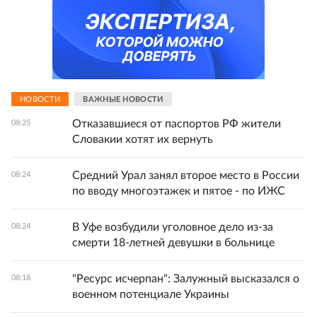
НОВОСТИ
ВАЖНЫЕ НОВОСТИ
Отказавшиеся от паспортов РФ жители
08:25
Словакии хотят их вернуть
Средний Урал занял второе место в России
08:24
по вводу многоэтажек и пятое - по ИЖС
В Уфе возбудили уголовное дело из-за
08:24
смерти 18-летней девушки в больнице
"Ресурс исчерпан": Залужный высказался о
08:18
военном потенциале Украины