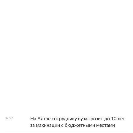
На Алтае сотруднику вуза грозит до 10 лет
07:57
за махинации с бюджетными местами