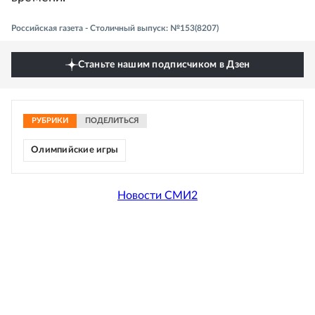
Российская газета - Столичный выпуск: №153(8207)
Станьте нашим подписчиком в Дзен
РУБРИКИ
ПОДЕЛИТЬСЯ
Олимпийские игры
Новости СМИ2