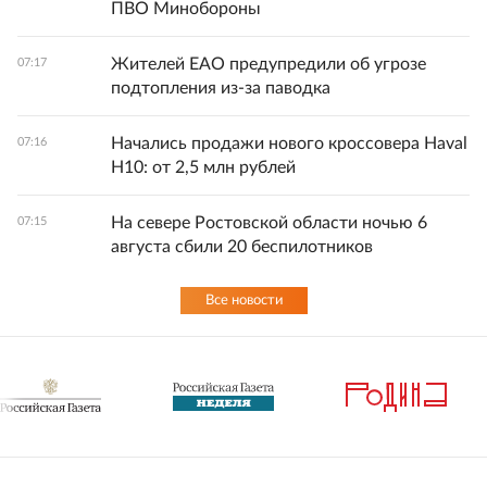
ПВО Минобороны
Жителей ЕАО предупредили об угрозе
07:17
подтопления из-за паводка
Начались продажи нового кроссовера Haval
07:16
H10: от 2,5 млн рублей
На севере Ростовской области ночью 6
07:15
августа сбили 20 беспилотников
Все новости