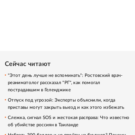
Сейчас читают
"Этот день лучше не вспоминать": Ростовский врач-
реаниматолог рассказал "РГ", как помогал
пострадавшим в Геленджике
Отпуск под угрозой: Эксперты объяснили, когда
приставы могут закрыть выезд и как этого избежать
Слежка, сигнал SOS и жестокая расправа: Что известно
об убийстве россиян в Таиланде