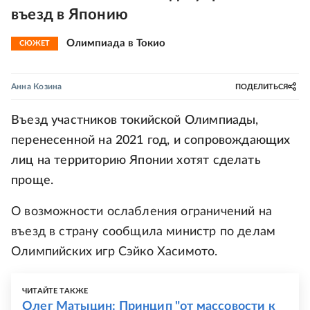
въезд в Японию
Олимпиада в Токио
СЮЖЕТ
Анна Козина
ПОДЕЛИТЬСЯ
Въезд участников токийской Олимпиады,
перенесенной на 2021 год, и сопровождающих
лиц на территорию Японии хотят сделать
проще.
О возможности ослабления ограничений на
въезд в страну сообщила министр по делам
Олимпийских игр Сэйко Хасимото.
ЧИТАЙТЕ ТАКЖЕ
Олег Матыцин: Принцип "от массовости к