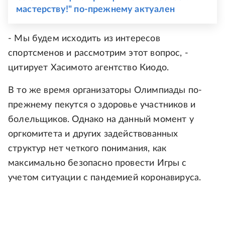
мастерству!" по-прежнему актуален
- Мы будем исходить из интересов
спортсменов и рассмотрим этот вопрос, -
цитирует Хасимото агентство Киодо.
В то же время организаторы Олимпиады по-
прежнему пекутся о здоровье участников и
болельщиков. Однако на данный момент у
оргкомитета и других задействованных
структур нет четкого понимания, как
максимально безопасно провести Игры с
учетом ситуации с пандемией коронавируса.