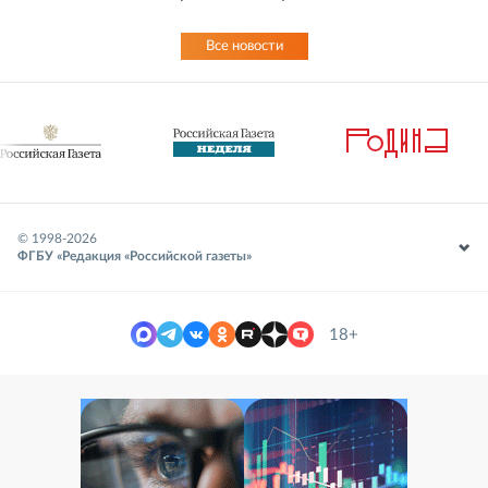
Все новости
© 1998-
2026
ФГБУ «Редакция «Российской газеты»
18+