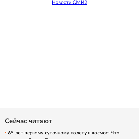
Новости СМИ2
Сейчас читают
65 лет первому суточному полету в космос: Что