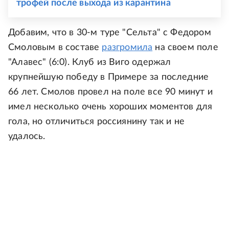
трофей после выхода из карантина
Добавим, что в 30-м туре "Сельта" с Федором
Смоловым в составе
разгромила
на своем поле
"Алавес" (6:0). Клуб из Виго одержал
крупнейшую победу в Примере за последние
66 лет. Смолов провел на поле все 90 минут и
имел несколько очень хороших моментов для
гола, но отличиться россиянину так и не
удалось.