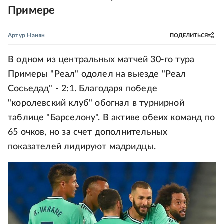
Примере
Артур Нанян
ПОДЕЛИТЬСЯ
В одном из центральных матчей 30-го тура
Примеры "Реал" одолел на выезде "Реал
Сосьедад" - 2:1. Благодаря победе
"королевский клуб" обогнал в турнирной
таблице "Барселону". В активе обеих команд по
65 очков, но за счет дополнительных
показателей лидируют мадридцы.