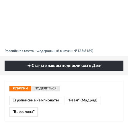
Российская газета - Федеральный выпуск: №135(8189)
Станьте нашим подписчиком в Дзен
РУБРИКИ
ПОДЕЛИТЬСЯ
Европейские чемпионаты
"Реал" (Мадрид)
"Барселона"