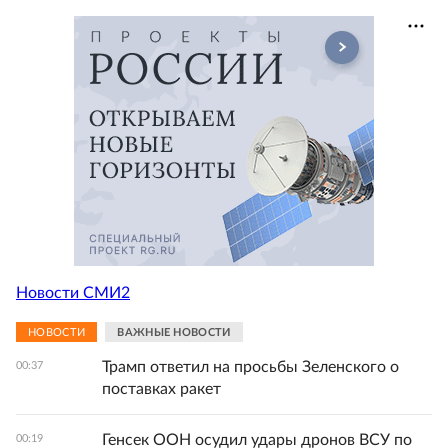
Новости СМИ2
НОВОСТИ
ВАЖНЫЕ НОВОСТИ
Трамп ответил на просьбы Зеленского о
00:37
поставках ракет
Генсек ООН осудил удары дронов ВСУ по
00:19