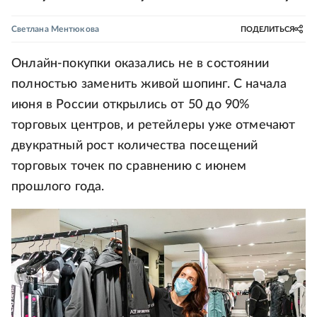
Светлана Ментюкова
ПОДЕЛИТЬСЯ
Онлайн-покупки оказались не в состоянии
полностью заменить живой шопинг. С начала
июня в России открылись от 50 до 90%
торговых центров, и ретейлеры уже отмечают
двукратный рост количества посещений
торговых точек по сравнению с июнем
прошлого года.