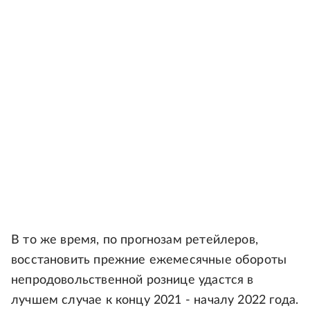
В то же время, по прогнозам ретейлеров,
восстановить прежние ежемесячные обороты
непродовольственной рознице удастся в
лучшем случае к концу 2021 - началу 2022 года.