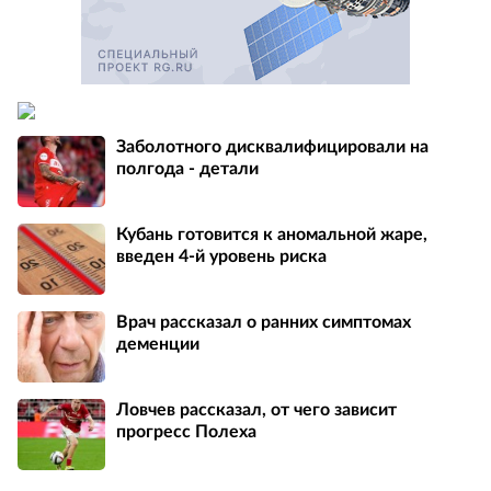
Заболотного дисквалифицировали на
полгода - детали
Кубань готовится к аномальной жаре,
введен 4-й уровень риска
Врач рассказал о ранних симптомах
деменции
Ловчев рассказал, от чего зависит
прогресс Полеха