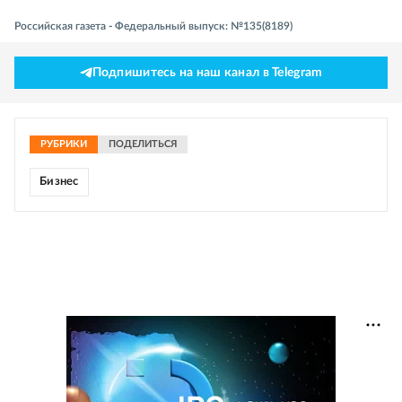
Российская газета - Федеральный выпуск: №135(8189)
Подпишитесь на наш канал в Telegram
РУБРИКИ
ПОДЕЛИТЬСЯ
Бизнес