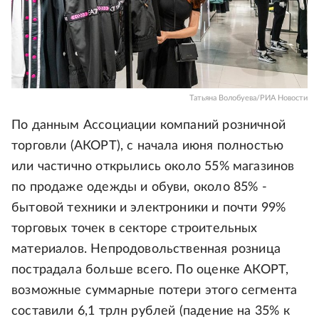
Татьяна Волобуева/РИА Новости
По данным Ассоциации компаний розничной
торговли (АКОРТ), с начала июня полностью
или частично открылись около 55% магазинов
по продаже одежды и обуви, около 85% -
бытовой техники и электроники и почти 99%
торговых точек в секторе строительных
материалов. Непродовольственная розница
пострадала больше всего. По оценке АКОРТ,
возможные суммарные потери этого сегмента
составили 6,1 трлн рублей (падение на 35% к