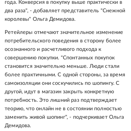
года. Конверсия в покупку выше практически в
два раза", - добавляет представитель "Снежной
королевы" Ольга Демидова.
Ретейлеры отмечают значительное изменение
потребительского поведения в сторону более
осознанного и расчетливого подхода к
совершению покупки. "Спонтанных покупок
становится значительно меньше. Люди стали
более практичными. С одной стороны, за время
самоизоляции они соскучились по шопингу. С
другой, идут в магазин закрыть конкретную
потребность. Это лишний раз подтверждает
теорию, что онлайн не в состоянии полностью
заменить живой шопинг", - подчеркивает Ольга
Демидова.