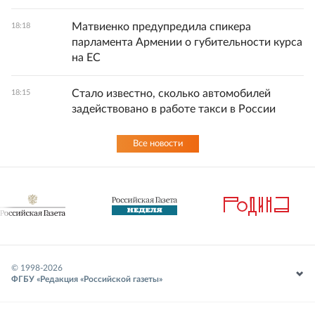
Матвиенко предупредила спикера
18:18
парламента Армении о губительности курса
на ЕС
Стало известно, сколько автомобилей
18:15
задействовано в работе такси в России
Все новости
© 1998-
2026
ФГБУ «Редакция «Российской газеты»