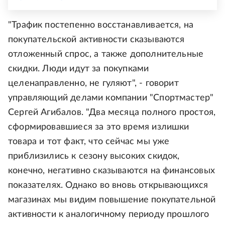
"Трафик постепенно восстанавливается, на
покупательской активности сказываются
отложенный спрос, а также дополнительные
скидки. Люди идут за покупками
целенаправленно, не гуляют", - говорит
управляющий делами компании "Спортмастер"
Сергей Агибалов. "Два месяца полного простоя,
сформировавшиеся за это время излишки
товара и тот факт, что сейчас мы уже
приблизились к сезону высоких скидок,
конечно, негативно сказываются на финансовых
показателях. Однако во вновь открывающихся
магазинах мы видим повышение покупательной
активности к аналогичному периоду прошлого