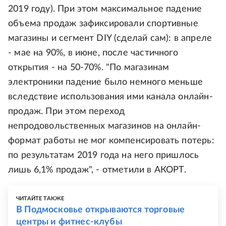
2019 году). При этом максимальное падение
объема продаж зафиксировали спортивные
магазины и сегмент DIY (сделай сам): в апреле
- мае на 90%, в июне, после частичного
открытия - на 50-70%. "По магазинам
электроники падение было немного меньше
вследствие использования ими канала онлайн-
продаж. При этом переход
непродовольственных магазинов на онлайн-
формат работы не мог компенсировать потерь:
по результатам 2019 года на него пришлось
лишь 6,1% продаж", - отметили в АКОРТ.
ЧИТАЙТЕ ТАКЖЕ
В Подмосковье открываются торговые
центры и фитнес-клубы