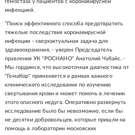
гемостаза у пациентов с коронавирусной
инфекцией.
"Поиск эффективного способа предотвратить
тяжелые последствия коронавирусной
инфекции - сверхактуальная задача для
здравоохранения, - уверен Председатель
правления УК "РОСНАНО" Анатолий Чубайс. -
Мы гордимся, что высокоточная диагностика от
"ГемаКор" применяется в рамках важного
клинического исследования по изучению
свертывания крови и может помочь в лечении
этого опасного недуга. Оперативно развернуть
исследование было бы невозможно, если бы
не десятки добровольцев, которые пришли на
помощь в лаборатории московских