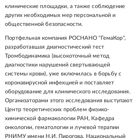
клинические площадки, а также соблюдение
других необходимых мер персональной и
общественной безопасности.
Портфельная компания РОСНАНО "ГемаКор",
разработавшая диагностический тест
Тромбодинамика (высокоточный метод
диагностики нарушений свертывающей
системы крови), уже включилась в борьбу с
коронавирусной инфекцией и поставляет
оборудование для клинического исследования.
Организаторами этого исследования выступают
Центр теоретических проблем физико-
химической фармакологии РАН, Кафедра
онкологии, гематологии и лучевой терапии
РНИМУ имени Н.И. Пирогова, Национальный