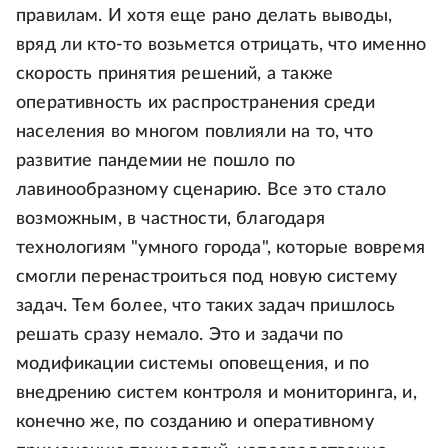
правилам. И хотя еще рано делать выводы,
вряд ли кто-то возьмется отрицать, что именно
скорость принятия решений, а также
оперативность их распространения среди
населения во многом повлияли на то, что
развитие пандемии не пошло по
лавинообразному сценарию. Все это стало
возможным, в частности, благодаря
технологиям "умного города", которые вовремя
смогли перенастроиться под новую систему
задач. Тем более, что таких задач пришлось
решать сразу немало. Это и задачи по
модификации системы оповещения, и по
внедрению систем контроля и мониторинга, и,
конечно же, по созданию и оперативному