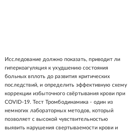
Исследование должно показать, приводит ли
гиперкоагуляция к ухудшению состояния
больных вплоть до развития критических
последствий, и определить эффективную схему
коррекции избыточного свёртывания крови при
COVID-19. Тест Тромбодинамика - один из
немногих лабораторных методов, который
позволяет с высокой чувствительностью
выявить нарушения свертываемости крови и