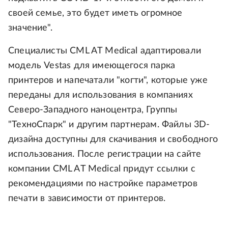
своей семье, это будет иметь огромное
значение".
Специалисты CML AT Medical адаптировали
модель Vestas для имеющегося парка
принтеров и напечатали "когти", которые уже
переданы для использования в компаниях
Северо-Западного наноцентра, Группы
"ТехноСпарк" и другим партнерам. Файлы 3D-
дизайна доступны для скачивания и свободного
использования. После регистрации на сайте
компании CML AT Medical придут ссылки с
рекомендациями по настройке параметров
печати в зависимости от принтеров.