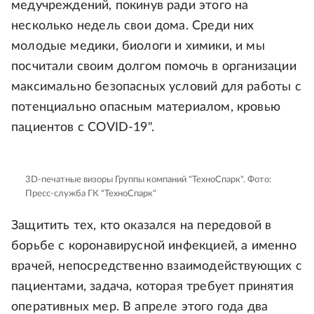
медучреждений, покинув ради этого на
несколько недель свои дома. Среди них
молодые медики, биологи и химики, и мы
посчитали своим долгом помочь в организации
максимально безопасных условий для работы с
потенциально опасным материалом, кровью
пациентов с COVID-19".
3D-печатные визоры Группы компаний "ТехноСпарк".
Фото:
Пресс-служба ГК "ТехноСпарк"
Защитить тех, кто оказался на передовой в
борьбе с коронавирусной инфекцией, а именно
врачей, непосредственно взаимодействующих с
пациентами, задача, которая требует принятия
оперативных мер. В апреле этого года два