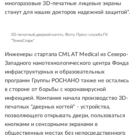
многоразовые 3D-печатные лицевые экраны
станут для наших докторов надежной защитой".
3D-печатный дверной коготь.
Фото: Пресс-служба ГК
"ТехноСпарк"
Инженеры стартапа CML AT Medical из Северо-
Западного нанотехнологического центра Фонда
инфраструктурных и образовательных
программ Группы РОСНАНО также не остались
в стороне от борьбы с коронавирусной
инфекцией. Компания начала производство 3D-
печатных "дверных когтей" - устройства,
позволяющего открывать двери, пользоваться
кнопками и сенсорными экранами в
общественных местах без непосредственного