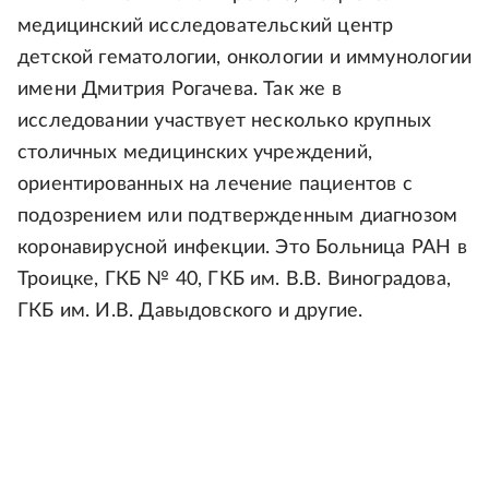
медицинский исследовательский центр
детской гематологии, онкологии и иммунологии
имени Дмитрия Рогачева. Так же в
исследовании участвует несколько крупных
столичных медицинских учреждений,
ориентированных на лечение пациентов с
подозрением или подтвержденным диагнозом
коронавирусной инфекции. Это Больница РАН в
Троицке, ГКБ № 40, ГКБ им. В.В. Виноградова,
ГКБ им. И.В. Давыдовского и другие.