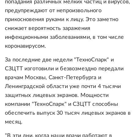
попадания различных мелких частиц и вирусов,
предупреждают от непроизвольного
прикосновения руками к лицу. Это заметно
снижает вероятность заражения
инфекционными заболеваниями, в том числе
коронавирусом.
За последние две недели "ТехноСпарк" и
СЗЦТТ изготовили и безвозмездно передали
врачам Москвы, Санкт-Петербурга и
Ленинградской области уже почти 4 тысячи
защитных лицевых экранов. Мощности
компании "ТехноСпарк" и СЗЦТТ способны
обеспечить выпуск 30 тысяч лицевых экранов в
месяц.
"В эти дни, когда наши врачи работают в