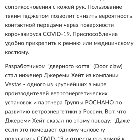
соприкосновения с кожей рук. Пользование
таким гаджетом позволит снизить вероятность
контактной передачи через поверхности
коронавируса COVID-19. Приспособление
удобно прикрепить к ремню или медицинскому
костюму.
Разработчиком "дверного когтя" (Door claw)
стал инженер Джереми Хейт из компании
Vestas - одного из крупнейших в мире
производителей ветроэнергетических
установок и партнера Группы РОСНАНО по
развитию ветроэнергетики в России. Вот, что
Джереми Хейт сказал по этому поводу: "Даже
если это помешает одному человеку
подхватить COVID-19 и отнести его домой к