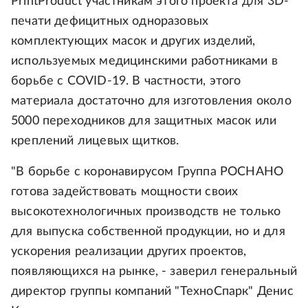
PrintProduct участникам этого проекта для 3D-
печати дефицитных одноразовых
комплектующих масок и других изделий,
используемых медицинскими работниками в
борьбе с COVID-19. В частности, этого
материала достаточно для изготовления около
5000 переходников для защитных масок или
креплений лицевых щитков.
"В борьбе с коронавирусом Группа РОСНАНО
готова задействовать мощности своих
высокотехнологичных производств не только
для выпуска собственной продукции, но и для
ускорения реализации других проектов,
появляющихся на рынке, - заверил генеральный
директор группы компаний "ТехноСпарк" Денис