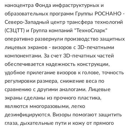
наноцентра Фонда инфраструктурных и
образовательных программ Группы РОСНАНО -
Северо-Западный центр трансфера технологий
(СЗЦТТ) и Группа компаний "ТехноСпарк"
оперативно развернули производство защитных
лицевых экранов - визоров с 3D-печатными
компонентами. За счет 3D-печатных частей
обеспечивается надежность конструкции,
удобное прилегание визоров к голове, точность
регулировки размера, снижение веса по
сравнению с другими аналогами. Лицевые
экраны сделаны из прочного пластика,
являются многоразовыми, легко
дезинфицируются. Визоры помогают защитить
глаза, дыхательные пути и кожу от прямого