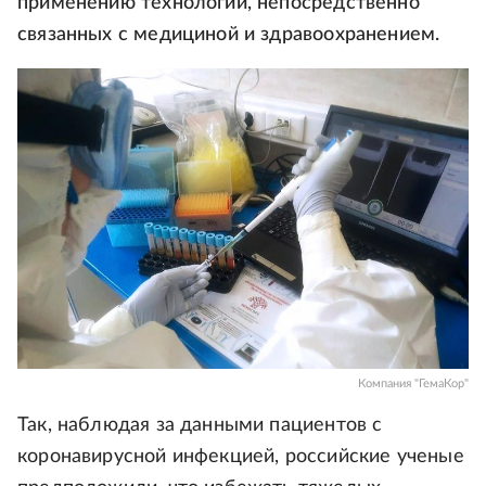
применению технологий, непосредственно
связанных с медициной и здравоохранением.
Компания "ГемаКор"
Так, наблюдая за данными пациентов с
коронавирусной инфекцией, российские ученые