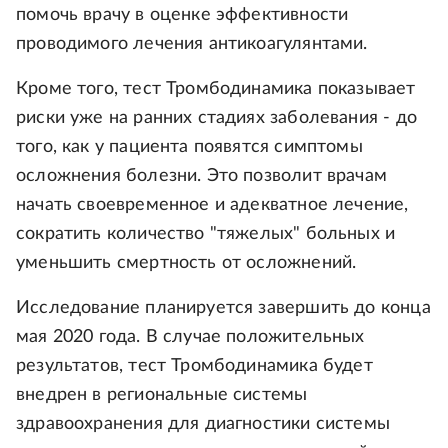
помочь врачу в оценке эффективности
проводимого лечения антикоагулянтами.
Кроме того, тест Тромбодинамика показывает
риски уже на ранних стадиях заболевания - до
того, как у пациента появятся симптомы
осложнения болезни. Это позволит врачам
начать своевременное и адекватное лечение,
сократить количество "тяжелых" больных и
уменьшить смертность от осложнений.
Исследование планируется завершить до конца
мая 2020 года. В случае положительных
результатов, тест Тромбодинамика будет
внедрен в региональные системы
здравоохранения для диагностики системы