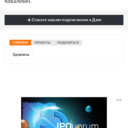
Ковалевич.
Станьте нашим подписчиком в Дзен
РУБРИКИ
ПРОЕКТЫ
ПОДЕЛИТЬСЯ
Здоровье