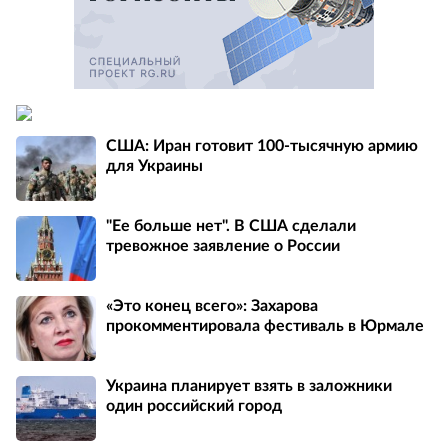
США: Иран готовит 100-тысячную армию
для Украины
"Ее больше нет". В США сделали
тревожное заявление о России
«Это конец всего»: Захарова
прокомментировала фестиваль в Юрмале
Украина планирует взять в заложники
один российский город