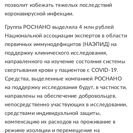
позволит избежать тяжелых последствий
коронавирусной инфекции.
Группа РОСНАНО выделила 4 млн рублей
Национальной ассоциации экспертов в области
первичных иммунодефицитов (НАЭПИД) на
поддержку клинического исследования,
направленного на изучение состояния системы
свертывания крови у пациентов с COVID-19.
Средства, выделенные компанией РОСНАНО
на поддержку исследования будут, в частности,
направлены на обеспечение добровольцев,
непосредственно участвующих в исследовании,
средствами индивидуальной защиты,
компенсацию их расходов на проживание в
режиме изоляции и перемещение на