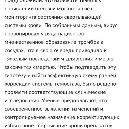
предположили, что избежать тяжелых
проявлений болезни можно за счет
мониторинга состояния свертывающей
системы крови. По собранным данным, вирус
провоцировал у ряда пациентов
множественное образование тромбов в
сосудах, что в свою очередь приводило к
тяжелым последствиям для легких и могло
закончится смертью. Чтобы подтвердить эту
гипотезу и найти эффективную схему ранней
коррекции системы гемостаза, было решено
провести соответствующие клинические
исследования. Ученые предполагают, что
своевременное выявления изменений и
контролируемое назначение корректирующих
избыточное свёртывание крови препаратов