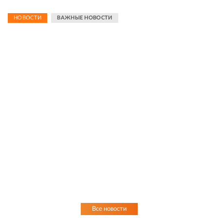
НОВОСТИ
ВАЖНЫЕ НОВОСТИ
Все новости