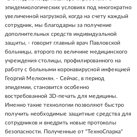
эпидемиологических условиях под многократно
увеличенной нагрузкой, когда на счету каждый
сотрудник, мы благодарны за получение
дополнительных средств индивидуальной
защиты, - говорит главный врач Павловской
больницы, второго по величине медицинского
учреждения столицы, профилированного на
работу с больными коронавирусной инфекцией
Георгий Мелконян. - Сейчас, в период
эпидемии, становится особенно
востребованной 3D-печать для медицины.
Именно такие технологии позволяют быстро
получить необходимые защитные средства для
сотрудников и внедрить новые протоколы
безопасности. Полученные от "ТехноСпарка"