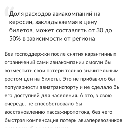
Доля расходов авиакомпаний на
керосин, закладываемая в цену
билетов, может составлять от 30 до
50% в зависимости от региона
Без господдержки после снятия карантинных
ограничений сами авиакомпании смогли бы
возместить свои потери только значительным
ростом цен на билеты. Это не прибавило бы
популярности авиатранспорту и не сделало бы
его доступней для населения. А это, в свою
очередь, не способствовало бы
восстановлению пассажиропотока, без чего
быстрая компенсация потерь авиаперевозчиков