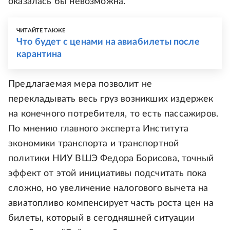
оказалась бы невозможна.
ЧИТАЙТЕ ТАКЖЕ
Что будет с ценами на авиабилеты после
карантина
Предлагаемая мера позволит не
перекладывать весь груз возникших издержек
на конечного потребителя, то есть пассажиров.
По мнению главного эксперта Института
экономики транспорта и транспортной
политики НИУ ВШЭ Федора Борисова, точный
эффект от этой инициативы подсчитать пока
сложно, но увеличение налогового вычета на
авиатопливо компенсирует часть роста цен на
билеты, который в сегодняшней ситуации