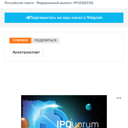
Российская газета - Федеральный выпуск: №102(8156)
Подпишитесь на наш канал в Telegram
РУБРИКИ
ПОДЕЛИТЬСЯ
Авиатранспорт