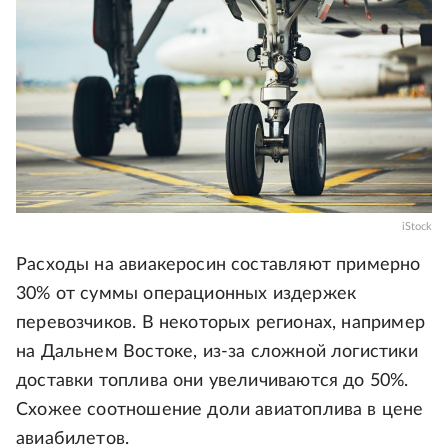
iStock
Расходы на авиакеросин составляют примерно
30% от суммы операционных издержек
перевозчиков. В некоторых регионах, например
на Дальнем Востоке, из-за сложной логистики
доставки топлива они увеличиваются до 50%.
Схожее соотношение доли авиатоплива в цене
авиабилетов.