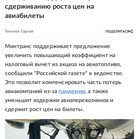
сдерживанию роста цен на
авиабилеты
Тихонов Сергей
ПОДЕЛИТЬСЯ
Минтранс поддерживает предложение
увеличить повышающий коэффициент на
налоговый вычет из акциза на авиатопливо,
сообщили "Российской газете" в ведомстве.
Это позволит компенсировать часть потерь
авиакомпаний из-за
пандемии
, а также
уменьшит издержки авиаперевозчиков и
сдержит рост цен на билеты.