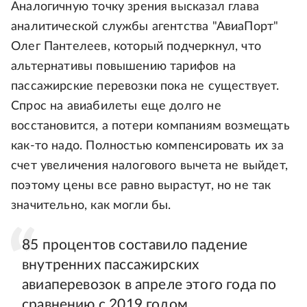
Аналогичную точку зрения высказал глава
аналитической службы агентства "АвиаПорт"
Олег Пантелеев, который подчеркнул, что
альтернативы повышению тарифов на
пассажирские перевозки пока не существует.
Спрос на авиабилеты еще долго не
восстановится, а потери компаниям возмещать
как-то надо. Полностью компенсировать их за
счет увеличения налогового вычета не выйдет,
поэтому цены все равно вырастут, но не так
значительно, как могли бы.
85 процентов составило падение
внутренних пассажирских
авиаперевозок в апреле этого года по
сравнению с 2019 годом