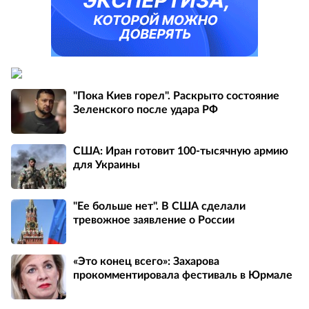
"Пока Киев горел". Раскрыто состояние
Зеленского после удара РФ
США: Иран готовит 100-тысячную армию
для Украины
"Ее больше нет". В США сделали
тревожное заявление о России
«Это конец всего»: Захарова
прокомментировала фестиваль в Юрмале