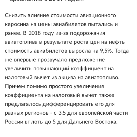
Снизить влияние стоимости авиационного
керосина на цены авиабилетов пытались и
ранее. В 2018 году из-за подорожания
авиатоплива в результате роста цен на нефть
стоимость авиабилетов выросла на 9,5%. Тогда
же впервые прозвучало предложение
увеличить повышающий коэффициент на
налоговый вычет из акциза на авиатопливо.
Причем помимо простого увеличения
коэффициента на налоговый вычет также
предлагалось дифференцировать его для
разных регионов - с 3,5 для европейской части
России вплоть до 5 для Дальнего Востока.