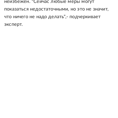
неизбежен. "Сейчас любые меры могут
показаться недостаточными, но это не значит,
что ничего не надо делать",- подчеркивает
эксперт.