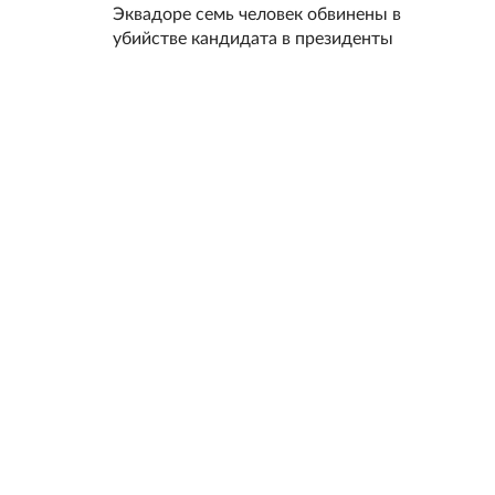
Эквадоре семь человек обвинены в
убийстве кандидата в президенты