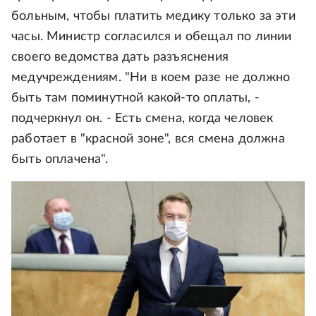
больным, чтобы платить медику только за эти
часы. Министр согласился и обещал по линии
своего ведомства дать разъяснения
медучреждениям. "Ни в коем разе не должно
быть там поминутной какой-то оплаты, -
подчеркнул он. - Есть смена, когда человек
работает в "красной зоне", вся смена должна
быть оплачена".