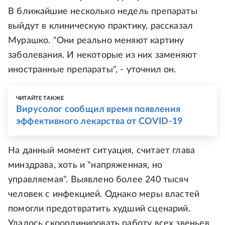
В ближайшие несколько недель препараты
выйдут в клиническую практику, рассказал
Мурашко. "Они реально меняют картину
заболевания. И некоторые из них заменяют
иностранные препараты", - уточнил он.
ЧИТАЙТЕ ТАКЖЕ
Вирусолог сообщил время появления
эффективного лекарства от COVID-19
На данный момент ситуация, считает глава
минздрава, хоть и "напряженная, но
управляемая". Выявлено более 240 тысяч
человек с инфекцией. Однако меры властей
помогли предотвратить худший сценарий.
Удалось скоординировать работу всех звеньев