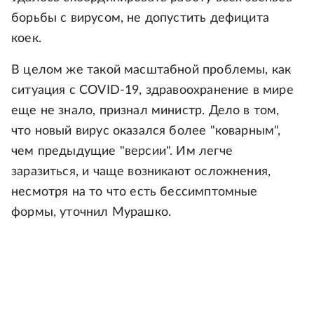
борьбы с вирусом, не допустить дефицита
коек.
В целом же такой масштабной проблемы, как
ситуация с COVID-19, здравоохранение в мире
еще не знало, признал министр. Дело в том,
что новый вирус оказался более "коварным",
чем предыдущие "версии". Им легче
заразиться, и чаще возникают осложнения,
несмотря на то что есть бессимптомные
формы, уточнил Мурашко.