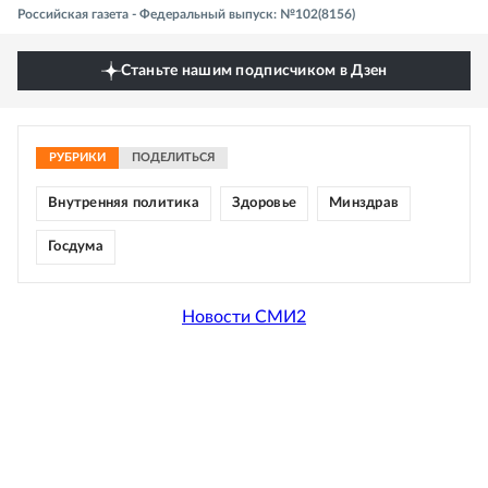
Российская газета - Федеральный выпуск: №102(8156)
Станьте нашим подписчиком в Дзен
РУБРИКИ
ПОДЕЛИТЬСЯ
Внутренняя политика
Здоровье
Минздрав
Госдума
Новости СМИ2