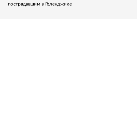
пострадавшим в Геленджике