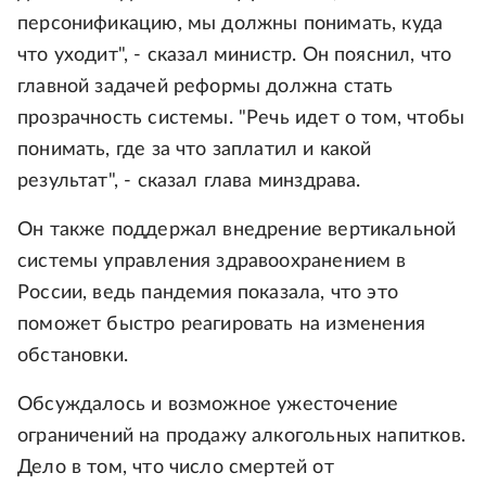
персонификацию, мы должны понимать, куда
что уходит", - сказал министр. Он пояснил, что
главной задачей реформы должна стать
прозрачность системы. "Речь идет о том, чтобы
понимать, где за что заплатил и какой
результат", - сказал глава минздрава.
Он также поддержал внедрение вертикальной
системы управления здравоохранением в
России, ведь пандемия показала, что это
поможет быстро реагировать на изменения
обстановки.
Обсуждалось и возможное ужесточение
ограничений на продажу алкогольных напитков.
Дело в том, что число смертей от