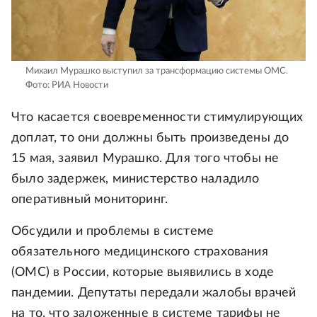
Михаил Мурашко выступил за трансформацию системы ОМС.
Фото: РИА Новости
Что касается своевременности стимулирующих
доплат, то они должны быть произведены до
15 мая, заявил Мурашко. Для того чтобы не
было задержек, министерство наладило
оперативный мониторинг.
Обсудили и проблемы в системе
обязательного медицинского страхования
(ОМС) в России, которые выявились в ходе
пандемии. Депутаты передали жалобы врачей
на то, что заложенные в системе тарифы не