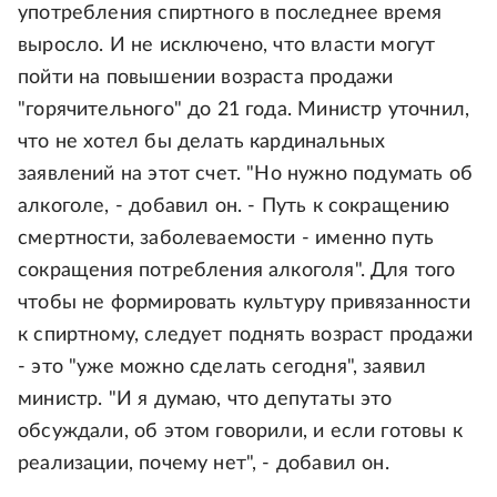
употребления спиртного в последнее время
выросло. И не исключено, что власти могут
пойти на повышении возраста продажи
"горячительного" до 21 года. Министр уточнил,
что не хотел бы делать кардинальных
заявлений на этот счет. "Но нужно подумать об
алкоголе, - добавил он. - Путь к сокращению
смертности, заболеваемости - именно путь
сокращения потребления алкоголя". Для того
чтобы не формировать культуру привязанности
к спиртному, следует поднять возраст продажи
- это "уже можно сделать сегодня", заявил
министр. "И я думаю, что депутаты это
обсуждали, об этом говорили, и если готовы к
реализации, почему нет", - добавил он.