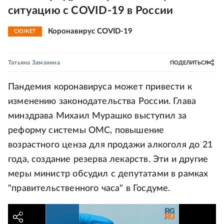
ситуацию с COVID-19 в России
Коронавирус COVID-19
СЮЖЕТ
Татьяна Замахина
ПОДЕЛИТЬСЯ
Пандемия коронавируса может привести к
изменению законодательства России. Глава
минздрава Михаил Мурашко выступил за
реформу системы ОМС, повышение
возрастного ценза для продажи алкоголя до 21
года, создание резерва лекарств. Эти и другие
меры министр обсудил с депутатами в рамках
"правительственного часа" в Госдуме.