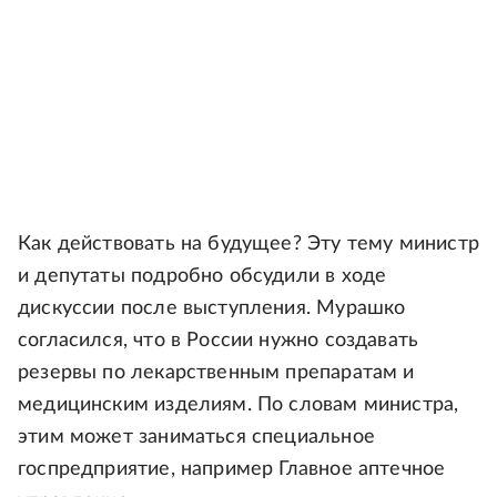
Как действовать на будущее? Эту тему министр
и депутаты подробно обсудили в ходе
дискуссии после выступления. Мурашко
согласился, что в России нужно создавать
резервы по лекарственным препаратам и
медицинским изделиям. По словам министра,
этим может заниматься специальное
госпредприятие, например Главное аптечное