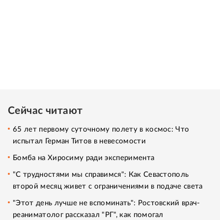
Сейчас читают
65 лет первому суточному полету в космос: Что
испытал Герман Титов в невесомости
Бомба на Хиросиму ради эксперимента
"С трудностями мы справимся": Как Севастополь
второй месяц живет с ограничениями в подаче света
"Этот день лучше не вспоминать": Ростовский врач-
реаниматолог рассказал "РГ", как помогал