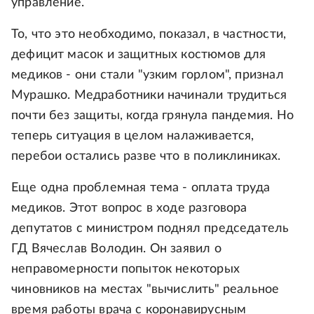
управление.
То, что это необходимо, показал, в частности,
дефицит масок и защитных костюмов для
медиков - они стали "узким горлом", признал
Мурашко. Медработники начинали трудиться
почти без защиты, когда грянула пандемия. Но
теперь ситуация в целом налаживается,
перебои остались разве что в поликлиниках.
Еще одна проблемная тема - оплата труда
медиков. Этот вопрос в ходе разговора
депутатов с министром поднял председатель
ГД Вячеслав Володин. Он заявил о
неправомерности попыток некоторых
чиновников на местах "вычислить" реальное
время работы врача с коронавирусным