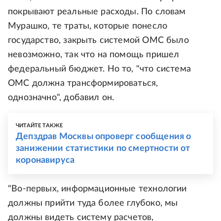
покрывают реальные расходы. По словам
Мурашко, те траты, которые понесло
государство, закрыть системой ОМС было
невозможно, так что на помощь пришел
федеральный бюджет. Но то, "что система
ОМС должна трансформироваться,
однозначно", добавил он.
ЧИТАЙТЕ ТАКЖЕ
Депздрав Москвы опроверг сообщения о
занижении статистики по смертности от
коронавируса
"Во-первых, информационные технологии
должны прийти туда более глубоко, мы
должны видеть систему расчетов,