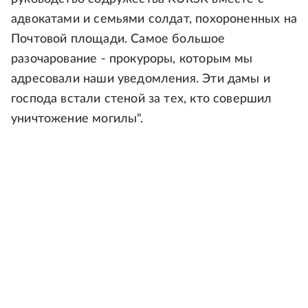
адвокатами и семьями солдат, похороненных на
Почтовой площади. Самое большое
разочарование - прокуроры, которым мы
адресовали наши уведомления. Эти дамы и
господа встали стеной за тех, кто совершил
уничтожение могилы".