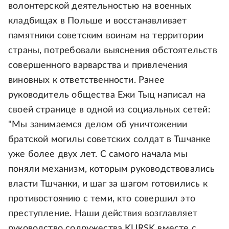
волонтерской деятельностью на военных
кладбищах в Польше и восстанавливает
памятники советским воинам на территории
страны, потребовали выяснения обстоятельств
совершенного варварства и привлечения
виновных к ответственности. Ранее
руководитель общества Ежи Тыц написал на
своей странице в одной из социальных сетей:
"Мы занимаемся делом об уничтожении
братской могилы советских солдат в Тшчанке
уже более двух лет. С самого начала мы
поняли механизм, которым руководствовались
власти Тшчанки, и шаг за шагом готовились к
противостоянию с теми, кто совершил это
преступление. Наши действия возглавляет
руководство содружества KURSK вместе с