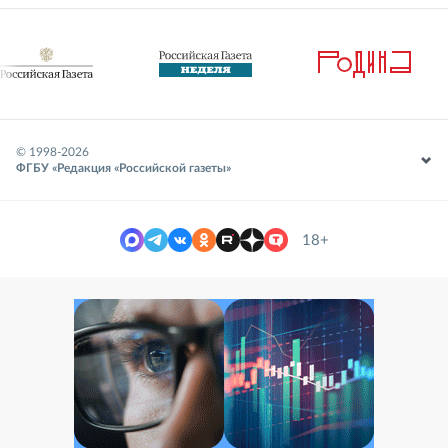
© 1998-
2026
ФГБУ «Редакция «Российской газеты»
18+