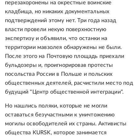
перезахоронены на окрестные воинские
кладбища, но никаких документальных
подтверждений этому нет. Три года назад
власти провели некую поверхностную
экспертизу и объявили, что останки на
территории мавзолея обнаружены не были.
После этого на Почтовую площадь приехали
бульдозеры и, проигнорировав протесты
посольства России в Польше и польских
общественных деятелей, расчистили место под
будущий "Центр общественной интеграции".
Но нашлись поляки, которые не могли
оставаться безучастными к уничтожению
могилы освободителей их страны. Активисты
общества KURSK, которое занимается