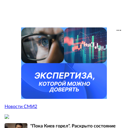
Новости СМИ2
"Пока Киев горел". Раскрыто состояние