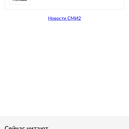
Новости СМИ2
Сейчас читают