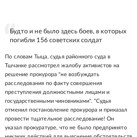
Будто и не было здесь боев, в которых
погибли 156 советских солдат
По словам Тыца, судья районного суда в
Тшчанке рассмотрел жалобу активистов на
решение прокурора "не возбуждать
расследования по факту совершения
преступления должностными лицами и
государственными чиновниками". "Судья
отменил постановление прокурора и приказал
провести тщательное расследование! Он
указал прокуратуре, что не было предпринято
никаких действий для выяснения обстоятельств