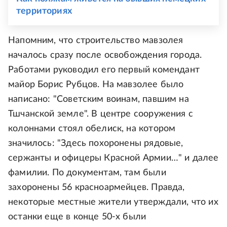
территориях
Напомним, что строительство мавзолея
началось сразу после освобождения города.
Работами руководил его первый комендант
майор Борис Рубцов. На мавзолее было
написано: "Советским воинам, павшим на
Тшчанской земле". В центре сооружения с
колоннами стоял обелиск, на котором
значилось: "Здесь похоронены рядовые,
сержанты и офицеры Красной Армии…" и далее
фамилии. По документам, там были
захоронены 56 красноармейцев. Правда,
некоторые местные жители утверждали, что их
останки еще в конце 50-х были