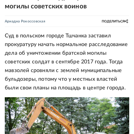
могилы советских воинов
Ариадна Рокоссовская
ПОДЕЛИТЬСЯ
Суд в польском городе Тшчанка заставил
прокуратуру начать нормальное расследование
дела об уничтожении братской могилы
советских солдат в сентябре 2017 года. Тогда
мавзолей сровняли с землей муниципальные
бульдозеры, потому что у местных властей
были свои планы на площадь в центре города.