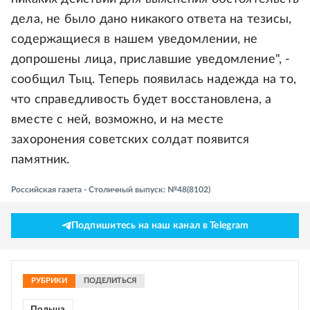
дела, не было дано никакого ответа на тезисы,
содержащиеся в нашем уведомлении, не
допрошены лица, приславшие уведомление", -
сообщил Тыц. Теперь появилась надежда на то,
что справедливость будет восстановлена, а
вместе с ней, возможно, и на месте
захоронения советских солдат появится
памятник.
Российская газета - Столичный выпуск: №48(8102)
Подпишитесь на наш канал в Telegram
РУБРИКИ
ПОДЕЛИТЬСЯ
Польша