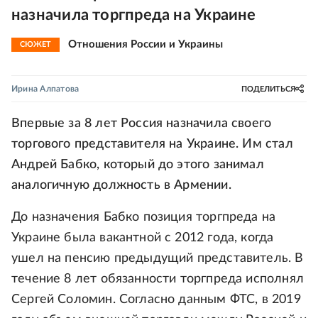
назначила торгпреда на Украине
Отношения России и Украины
СЮЖЕТ
Ирина Алпатова
ПОДЕЛИТЬСЯ
Впервые за 8 лет Россия назначила своего
торгового представителя на Украине. Им стал
Андрей Бабко, который до этого занимал
аналогичную должность в Армении.
До назначения Бабко позиция торгпреда на
Украине была вакантной c 2012 года, когда
ушел на пенсию предыдущий представитель. В
течение 8 лет обязанности торгпреда исполнял
Сергей Соломин. Согласно данным ФТС, в 2019