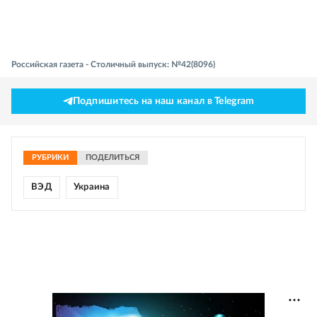
Российская газета - Столичный выпуск: №42(8096)
Подпишитесь на наш канал в Telegram
РУБРИКИ
ПОДЕЛИТЬСЯ
ВЭД
Украина