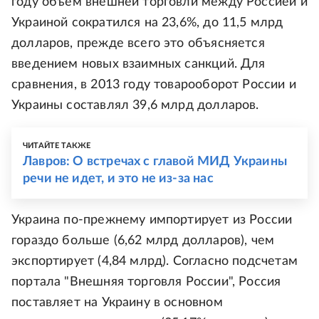
году объем внешней торговли между Россией и
Украиной сократился на 23,6%, до 11,5 млрд
долларов, прежде всего это объясняется
введением новых взаимных санкций. Для
сравнения, в 2013 году товарооборот России и
Украины составлял 39,6 млрд долларов.
ЧИТАЙТЕ ТАКЖЕ
Лавров: О встречах с главой МИД Украины
речи не идет, и это не из-за нас
Украина по-прежнему импортирует из России
гораздо больше (6,62 млрд долларов), чем
экспортирует (4,84 млрд). Согласно подсчетам
портала "Внешняя торговля России", Россия
поставляет на Украину в основном