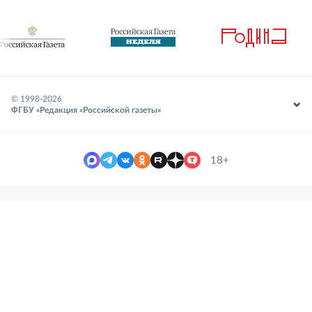
© 1998-
2026
ФГБУ «Редакция «Российской газеты»
18+