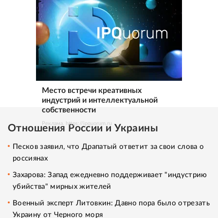
Место встречи креативных
индустрий и интеллектуальной
собственности
Реклама. https://ipquorum.ru
Отношения России и Украины
Песков заявил, что Драпатый ответит за свои слова о
россиянах
Захарова: Запад ежедневно поддерживает "индустрию
убийства" мирных жителей
Военный эксперт Литовкин: Давно пора было отрезать
Украину от Черного моря