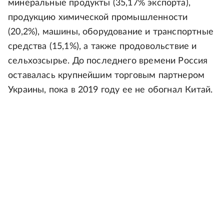
минеральные продукты (35,17% экспорта),
продукцию химической промышленности
(20,2%), машины, оборудование и транспортные
средства (15,1%), а также продовольствие и
сельхозсырье. До последнего времени Россия
оставалась крупнейшим торговым партнером
Украины, пока в 2019 году ее не обогнал Китай.