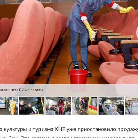
панчинцев/ РИА Новости
 культуры и туризма КНР уже приостановило продаж