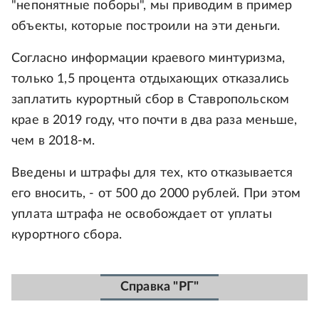
"непонятные поборы", мы приводим в пример
объекты, которые построили на эти деньги.
Согласно информации краевого минтуризма,
только 1,5 процента отдыхающих отказались
заплатить курортный сбор в Ставропольском
крае в 2019 году, что почти в два раза меньше,
чем в 2018-м.
Введены и штрафы для тех, кто отказывается
его вносить, - от 500 до 2000 рублей. При этом
уплата штрафа не освобождает от уплаты
курортного сбора.
Справка "РГ"