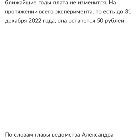
ближайшие годы плата не изменится. На
протяжении всего эксперимента, то есть до 31
декабря 2022 года, она останется 50 рублей.
По словам главы ведомства Александра