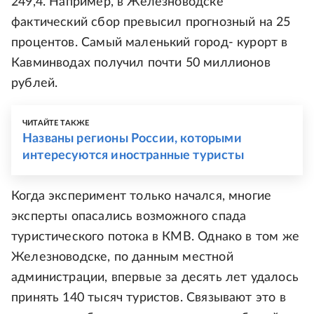
249,4. Например, в Железноводске
фактический сбор превысил прогнозный на 25
процентов. Самый маленький город- курорт в
Кавминводах получил почти 50 миллионов
рублей.
ЧИТАЙТЕ ТАКЖЕ
Названы регионы России, которыми
интересуются иностранные туристы
Когда эксперимент только начался, многие
эксперты опасались возможного спада
туристического потока в КМВ. Однако в том же
Железноводске, по данным местной
администрации, впервые за десять лет удалось
принять 140 тысяч туристов. Связывают это в