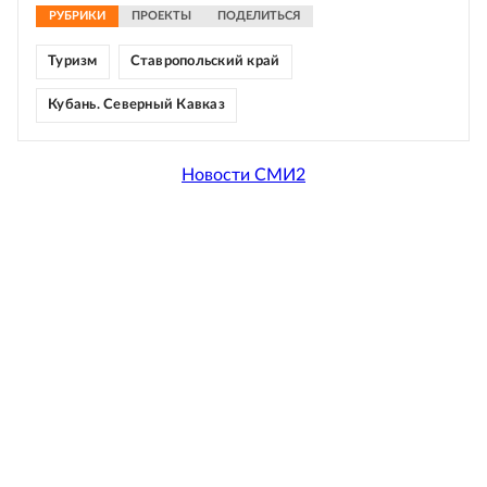
РУБРИКИ
ПРОЕКТЫ
ПОДЕЛИТЬСЯ
Туризм
Ставропольский край
Кубань. Северный Кавказ
Новости СМИ2