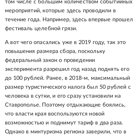
том числе с большим количеством событийных
мероприятий, которые здесь проводили в
течение года. Например, здесь впервые прошел
фестиваль целебной грязи.
А вот чего опасались уже в 2019 году, так это
повышения размера сбора, поскольку
федеральный закон о проведении
эксперимента разрешил год назад поднять его
до 100 рублей. Ранее, в 2018-м, максимальный
размер туристического налога был 50 рублей с
человека в сутки, и его сразу установили на
Ставрополье. Поэтому отдыхающие боялись,
что власти края воспользуются новой
возможностью и поднимут тариф в два раза.
Однако в минтуризма региона заверили, что в