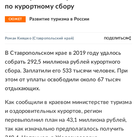
по курортному сбору
Развитие туризма в России
СЮЖЕТ
Роман Кияшко
(Ставропольский край)
ПОДЕЛИТЬСЯ
В Ставропольском крае в 2019 году удалось
собрать 292,5 миллиона рублей курортного
сбора. Заплатили его 533 тысячи человек. При
этом от уплаты освободили около 67 тысяч
отдыхающих.
Как сообщили в краевом министерстве туризма
и оздоровительных курортов, регион
перевыполнил план на 43,1 миллиона рублей,
так как изначально предполагалось получить