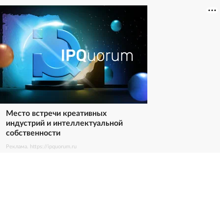
Место встречи креативных
индустрий и интеллектуальной
собственности
Реклама. https://ipquorum.ru