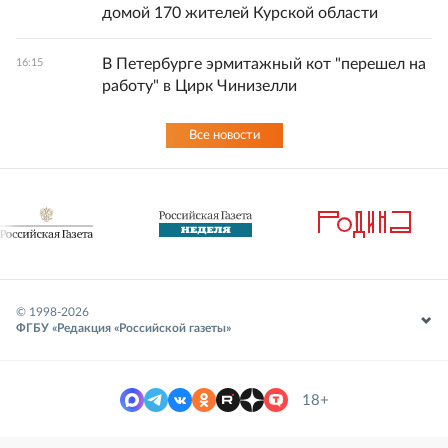
домой 170 жителей Курской области
В Петербурге эрмитажный кот "перешел на
16:15
работу" в Цирк Чинизелли
Все новости
© 1998-
2026
ФГБУ «Редакция «Российской газеты»
18+