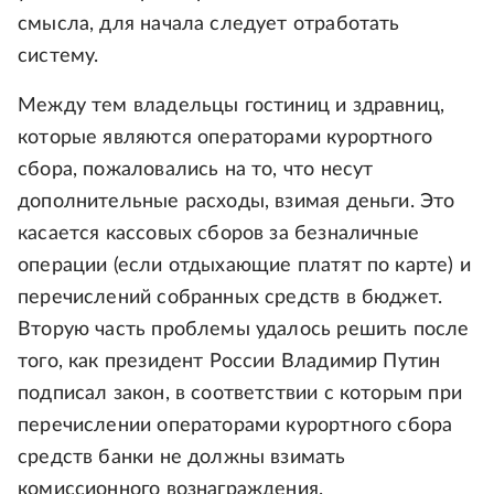
смысла, для начала следует отработать
систему.
Между тем владельцы гостиниц и здравниц,
которые являются операторами курортного
сбора, пожаловались на то, что несут
дополнительные расходы, взимая деньги. Это
касается кассовых сборов за безналичные
операции (если отдыхающие платят по карте) и
перечислений собранных средств в бюджет.
Вторую часть проблемы удалось решить после
того, как президент России Владимир Путин
подписал закон, в соответствии с которым при
перечислении операторами курортного сбора
средств банки не должны взимать
комиссионного вознаграждения.