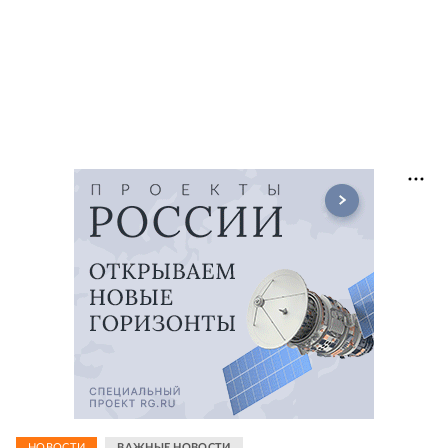
НОВОСТИ
ВАЖНЫЕ НОВОСТИ