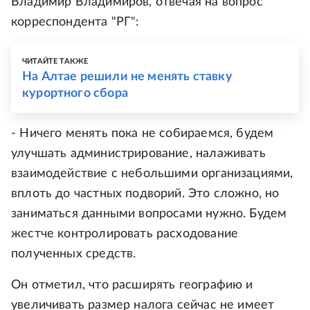
Владимир Владимиров, отвечая на вопрос
корреспондента "РГ":
ЧИТАЙТЕ ТАКЖЕ
На Алтае решили не менять ставку
курортного сбора
- Ничего менять пока не собираемся, будем
улучшать администрирование, налаживать
взаимодействие с небольшими организациями,
вплоть до частных подворий. Это сложно, но
заниматься данными вопросами нужно. Будем
жестче контролировать расходование
полученных средств.
Он отметил, что расширять географию и
увеличивать размер налога сейчас не имеет