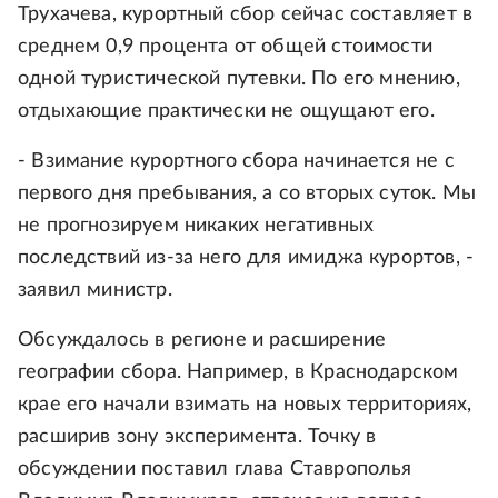
Трухачева, курортный сбор сейчас составляет в
среднем 0,9 процента от общей стоимости
одной туристической путевки. По его мнению,
отдыхающие практически не ощущают его.
- Взимание курортного сбора начинается не с
первого дня пребывания, а со вторых суток. Мы
не прогнозируем никаких негативных
последствий из-за него для имиджа курортов, -
заявил министр.
Обсуждалось в регионе и расширение
географии сбора. Например, в Краснодарском
крае его начали взимать на новых территориях,
расширив зону эксперимента. Точку в
обсуждении поставил глава Ставрополья