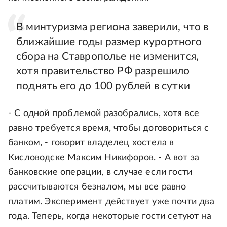
В минтуризма региона заверили, что в
ближайшие годы размер курортного
сбора на Ставрополье не изменится,
хотя правительство РФ разрешило
поднять его до 100 рублей в сутки
- С одной проблемой разобрались, хотя все
равно требуется время, чтобы договориться с
банком, - говорит владелец хостела в
Кисловодске Максим Никифоров. - А вот за
банковские операции, в случае если гости
рассчитываются безналом, мы все равно
платим. Эксперимент действует уже почти два
года. Теперь, когда некоторые гости сетуют на