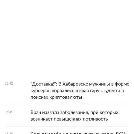
"Доставка!": В Хабаровске мужчины в форме
16:42
курьеров ворвались в квартиру студента в
поисках криптовалюты
Врач назвала заболевания, при которых
16:41
возникает повышенная потливость
16:36