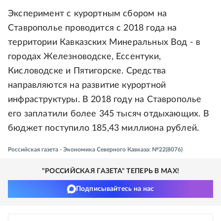
Эксперимент с курортным сбором на
Ставрополье проводится с 2018 года на
территории Кавказских Минеральных Вод - в
городах Железноводске, Ессентуки,
Кисловодске и Пятигорске. Средства
направляются на развитие курортной
инфраструктуры. В 2018 году на Ставрополье
его заплатили более 345 тысяч отдыхающих. В
бюджет поступило 185,43 миллиона рублей.
Российская газета - Экономика Северного Кавказа: №22(8076)
"РОССИЙСКАЯ ГАЗЕТА" ТЕПЕРЬ В MAX!
Подписывайтесь на нас