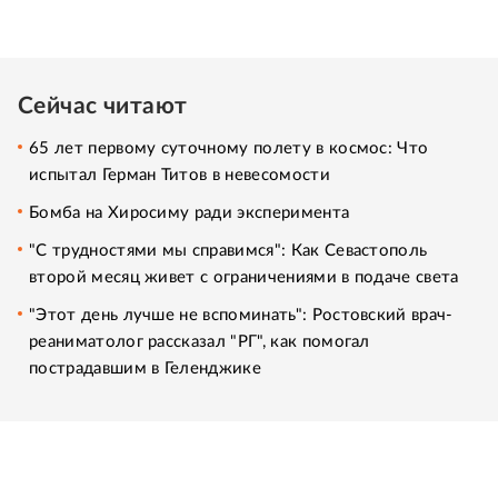
Сейчас читают
65 лет первому суточному полету в космос: Что
испытал Герман Титов в невесомости
Бомба на Хиросиму ради эксперимента
"С трудностями мы справимся": Как Севастополь
второй месяц живет с ограничениями в подаче света
"Этот день лучше не вспоминать": Ростовский врач-
реаниматолог рассказал "РГ", как помогал
пострадавшим в Геленджике